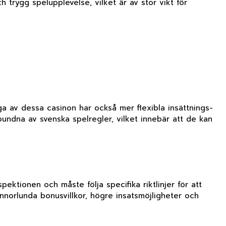
 trygg spelupplevelse, vilket är av stor vikt för
ga av dessa casinon har också mer flexibla insättnings-
bundna av svenska spelregler, vilket innebär att de kan
ektionen och måste följa specifika riktlinjer för att
annorlunda bonusvillkor, högre insatsmöjligheter och