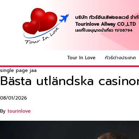
บริษัท ทัวร์อินเลิฟออลเวย์ จำก
Tourinlove Allway CO.,LTD
เลขที่ใบอนุญาตนำเที่ยว 11/06794
Tour In Love
ทัวร์ต่างประเทศ
single page jaa
Bästa utländska casino
08/01/2026
By
tourinlove