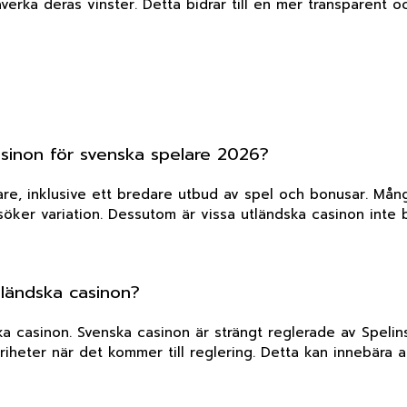
rka deras vinster. Detta bidrar till en mer transparent och
asinon för svenska spelare 2026?
lare, inklusive ett bredare utbud av spel och bonusar. Mån
söker variation. Dessutom är vissa utländska casinon inte 
tländska casinon?
a casinon. Svenska casinon är strängt reglerade av Spelinsp
friheter när det kommer till reglering. Detta kan innebära 