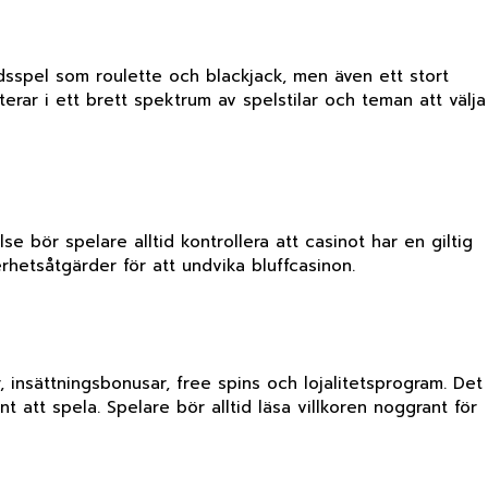
rdsspel som roulette och blackjack, men även ett stort
terar i ett brett spektrum av spelstilar och teman att välja
e bör spelare alltid kontrollera att casinot har en giltig
hetsåtgärder för att undvika bluffcasinon.
insättningsbonusar, free spins och lojalitetsprogram. Det
t spela. Spelare bör alltid läsa villkoren noggrant för