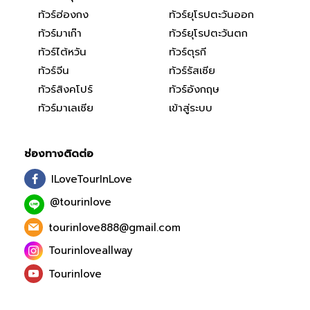
ทัวร์ฮ่องกง
ทัวร์ยุโรปตะวันออก
ทัวร์มาเก๊า
ทัวร์ยุโรปตะวันตก
ทัวร์ไต้หวัน
ทัวร์ตุรกี
ทัวร์จีน
ทัวร์รัสเซีย
ทัวร์สิงคโปร์
ทัวร์อังกฤษ
ทัวร์มาเลเซีย
เข้าสู่ระบบ
ช่องทางติดต่อ
ILoveTourInLove
@tourinlove
tourinlove888@gmail.com
Tourinloveallway
Tourinlove