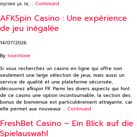
σχετικά με τις …
Continued
AFKSpin Casino : Une expérience
de jeu inégalée
14/07/2026
By
tourinlove
Si vous recherchez un casino en ligne qui offre non
seulement une large sélection de jeux, mais aussi un
service de qualité et une plateforme sécurisée,
découvrez afkspin FR. Parmi les divers aspects qui font
de ce casino une option incontournable, la section des
bonus de bienvenue est particulièrement attrayante, car
elle permet aux nouveaux …
Continued
FreshBet Casino – Ein Blick auf die
Spielauswahl