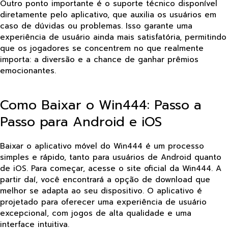
Outro ponto importante é o suporte técnico disponível
diretamente pelo aplicativo, que auxilia os usuários em
caso de dúvidas ou problemas. Isso garante uma
experiência de usuário ainda mais satisfatória, permitindo
que os jogadores se concentrem no que realmente
importa: a diversão e a chance de ganhar prêmios
emocionantes.
Como Baixar o Win444: Passo a
Passo para Android e iOS
Baixar o aplicativo móvel do Win444 é um processo
simples e rápido, tanto para usuários de Android quanto
de iOS. Para começar, acesse o site oficial da Win444. A
partir daí, você encontrará a opção de download que
melhor se adapta ao seu dispositivo. O aplicativo é
projetado para oferecer uma experiência de usuário
excepcional, com jogos de alta qualidade e uma
interface intuitiva.