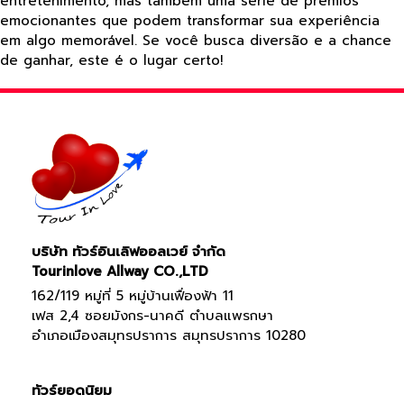
entretenimento, mas também uma série de prêmios
emocionantes que podem transformar sua experiência
em algo memorável. Se você busca diversão e a chance
de ganhar, este é o lugar certo!
บริษัท ทัวร์อินเลิฟออลเวย์ จำกัด
Tourinlove Allway CO.,LTD
162/119 หมู่ที่ 5 หมู่บ้านเฟื่องฟ้า 11
เฟส 2,4 ซอยมังกร-นาคดี ตำบลแพรกษา
อำเภอเมืองสมุทรปราการ สมุทรปราการ 10280
ทัวร์ยอดนิยม