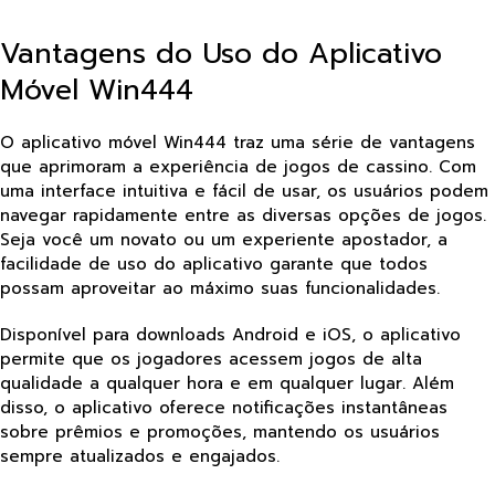
Vantagens do Uso do Aplicativo
Móvel Win444
O aplicativo móvel Win444 traz uma série de vantagens
que aprimoram a experiência de jogos de cassino. Com
uma interface intuitiva e fácil de usar, os usuários podem
navegar rapidamente entre as diversas opções de jogos.
Seja você um novato ou um experiente apostador, a
facilidade de uso do aplicativo garante que todos
possam aproveitar ao máximo suas funcionalidades.
Disponível para downloads Android e iOS, o aplicativo
permite que os jogadores acessem jogos de alta
qualidade a qualquer hora e em qualquer lugar. Além
disso, o aplicativo oferece notificações instantâneas
sobre prêmios e promoções, mantendo os usuários
sempre atualizados e engajados.