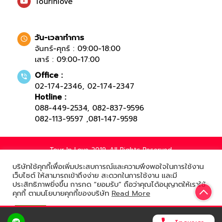
Tourinlove
วัน-เวลาทำการ
จันทร์-ศุกร์ : 09:00-18:00
เสาร์ : 09:00-17:00
Office :
02-174-2346
,
02-174-2347
Hotline :
088-449-2534
,
082-837-9596
082-113-9597
,
081-147-9598
Tour In Love 2019. All Rights Reserved.
บริษัทใช้คุกกี้เพื่อเพิ่มประสบการณ์และความพึงพอใจในการใช้งาน
เว็บไซต์ ให้สามารถเข้าถึงง่าย สะดวกในการใช้งาน และมี
ประสิทธิภาพยิ่งขึ้น การกด “ยอมรับ” ถือว่าคุณได้อนุญาตให้เราใช้
Powered by
คุกกี้ ตามนโยบายคุกกี้ของบริษัท
Read More
ยอมรับ