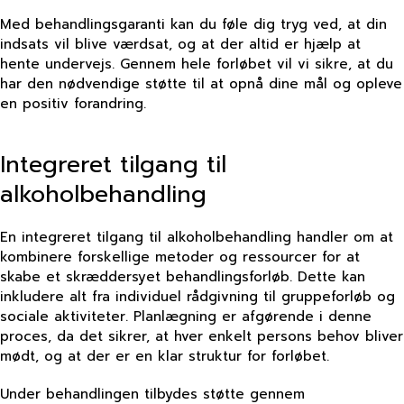
Med behandlingsgaranti kan du føle dig tryg ved, at din
indsats vil blive værdsat, og at der altid er hjælp at
hente undervejs. Gennem hele forløbet vil vi sikre, at du
har den nødvendige støtte til at opnå dine mål og opleve
en positiv forandring.
Integreret tilgang til
alkoholbehandling
En integreret tilgang til alkoholbehandling handler om at
kombinere forskellige metoder og ressourcer for at
skabe et skræddersyet behandlingsforløb. Dette kan
inkludere alt fra individuel rådgivning til gruppeforløb og
sociale aktiviteter. Planlægning er afgørende i denne
proces, da det sikrer, at hver enkelt persons behov bliver
mødt, og at der er en klar struktur for forløbet.
Under behandlingen tilbydes støtte gennem