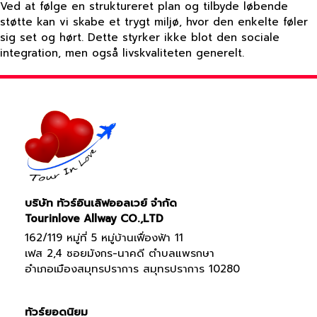
Ved at følge en struktureret plan og tilbyde løbende
støtte kan vi skabe et trygt miljø, hvor den enkelte føler
sig set og hørt. Dette styrker ikke blot den sociale
integration, men også livskvaliteten generelt.
บริษัท ทัวร์อินเลิฟออลเวย์ จำกัด
Tourinlove Allway CO.,LTD
162/119 หมู่ที่ 5 หมู่บ้านเฟื่องฟ้า 11
เฟส 2,4 ซอยมังกร-นาคดี ตำบลแพรกษา
อำเภอเมืองสมุทรปราการ สมุทรปราการ 10280
ทัวร์ยอดนิยม