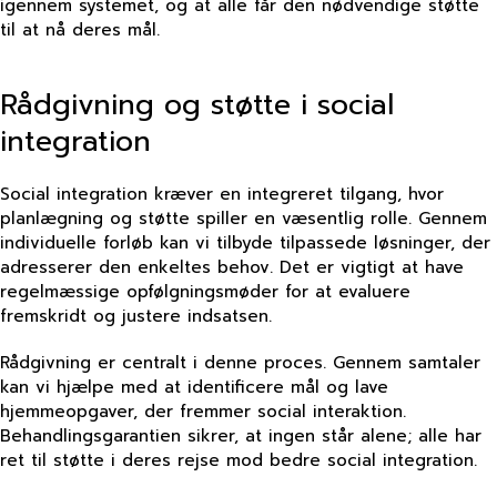
igennem systemet, og at alle får den nødvendige støtte
til at nå deres mål.
Rådgivning og støtte i social
integration
Social integration kræver en integreret tilgang, hvor
planlægning og støtte spiller en væsentlig rolle. Gennem
individuelle forløb kan vi tilbyde tilpassede løsninger, der
adresserer den enkeltes behov. Det er vigtigt at have
regelmæssige opfølgningsmøder for at evaluere
fremskridt og justere indsatsen.
Rådgivning er centralt i denne proces. Gennem samtaler
kan vi hjælpe med at identificere mål og lave
hjemmeopgaver, der fremmer social interaktion.
Behandlingsgarantien sikrer, at ingen står alene; alle har
ret til støtte i deres rejse mod bedre social integration.