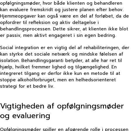
opfølgningsmøder, hvor både klienten og behandleren
kan evaluere fremskridt og justere planen efter behov.
Hjemmeopgaver kan også være en del af forløbet, da de
opfordrer til refleksion og aktiv deltagelse i
behandlingsprocessen. Dette sikrer, at klienten ikke blot
er passiv, men aktivt engageret i sin egen bedring.
Social integration er en vigtig del af rehabiliteringen, der
kan styrke det sociale netværk og mindske følelsen af
isolation. Behandlingsgaranti betyder, at alle har ret til
hjælp, hvilket fremmer lighed og tilgængelighed. En
integreret tilgang er derfor ikke kun en metode til at
stoppe alkoholforbruget, men en helhedsorienteret
strategi for et bedre liv.
Vigtigheden af opfølgningsmøder
og evaluering
Opfølgningsmøder spiller en afgørende rolle i processen