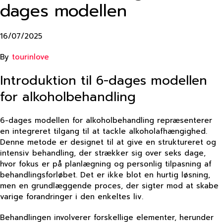
dages modellen
16/07/2025
By
tourinlove
Introduktion til 6-dages modellen
for alkoholbehandling
6-dages modellen for alkoholbehandling repræsenterer
en integreret tilgang til at tackle alkoholafhængighed.
Denne metode er designet til at give en struktureret og
intensiv behandling, der strækker sig over seks dage,
hvor fokus er på planlægning og personlig tilpasning af
behandlingsforløbet. Det er ikke blot en hurtig løsning,
men en grundlæggende proces, der sigter mod at skabe
varige forandringer i den enkeltes liv.
Behandlingen involverer forskellige elementer, herunder