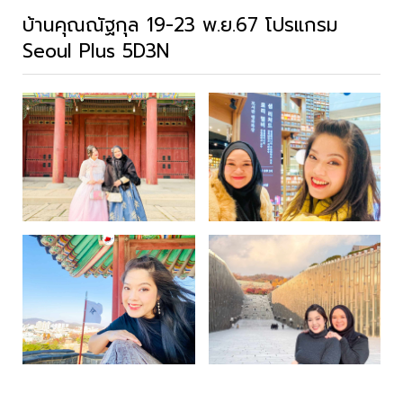
บ้านคุณณัฐกุล 19-23 พ.ย.67 โปรแกรม
Seoul Plus 5D3N