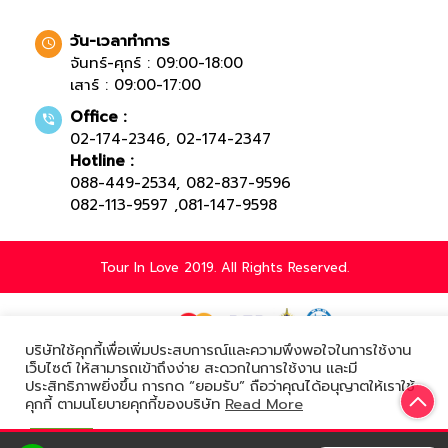
วัน-เวลาทำการ
จันทร์-ศุกร์ : 09:00-18:00
เสาร์ : 09:00-17:00
Office :
02-174-2346
,
02-174-2347
Hotline :
088-449-2534
,
082-837-9596
082-113-9597
,
081-147-9598
Tour In Love 2019. All Rights Reserved.
บริษัทใช้คุกกี้เพื่อเพิ่มประสบการณ์และความพึงพอใจในการใช้งาน
Powered by
เว็บไซต์ ให้สามารถเข้าถึงง่าย สะดวกในการใช้งาน และมี
ประสิทธิภาพยิ่งขึ้น การกด “ยอมรับ” ถือว่าคุณได้อนุญาตให้เราใช้
คุกกี้ ตามนโยบายคุกกี้ของบริษัท
Read More
ยอมรับ