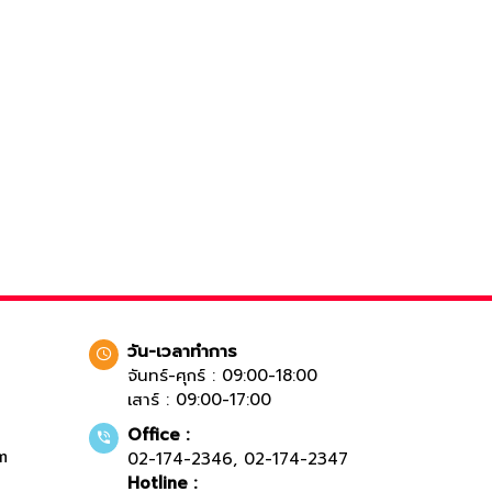
วัน-เวลาทำการ
จันทร์-ศุกร์ : 09:00-18:00
เสาร์ : 09:00-17:00
Office :
m
02-174-2346
,
02-174-2347
Hotline :