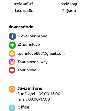
ทัวร์สิงคโปร์
ทัวร์อังกฤษ
ทัวร์มาเลเซีย
เข้าสู่ระบบ
ช่องทางติดต่อ
ILoveTourInLove
@tourinlove
tourinlove888@gmail.com
Tourinloveallway
Tourinlove
วัน-เวลาทำการ
จันทร์-ศุกร์ : 09:00-18:00
เสาร์ : 09:00-17:00
Office :