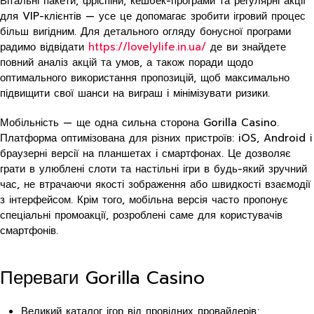
Вітальні пакети, фріспіни, кешбек-програми та регулярні акції
для VIP-клієнтів — усе це допомагає зробити ігровий процес
більш вигідним. Для детального огляду бонусної програми
радимо відвідати
https://lovelylife.in.ua/
де ви знайдете
повний аналіз акцій та умов, а також поради щодо
оптимального використання пропозицій, щоб максимально
підвищити свої шанси на виграш і мінімізувати ризики.
Мобільність — ще одна сильна сторона Gorilla Casino.
Платформа оптимізована для різних пристроїв: iOS, Android і
браузерні версії на планшетах і смартфонах. Це дозволяє
грати в улюблені слоти та настільні ігри в будь-який зручний
час, не втрачаючи якості зображення або швидкості взаємодії
з інтерфейсом. Крім того, мобільна версія часто пропонує
спеціальні промоакції, розроблені саме для користувачів
смартфонів.
Переваги Gorilla Casino
Великий каталог ігор від провідних провайдерів;