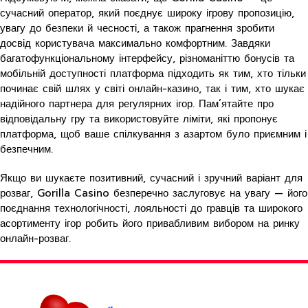
сучасний оператор, який поєднує широку ігрову пропозицію,
увагу до безпеки й чесності, а також прагнення зробити
досвід користувача максимально комфортним. Завдяки
багатофункціональному інтерфейсу, різноманіттю бонусів та
мобільній доступності платформа підходить як тим, хто тільки
починає свій шлях у світі онлайн-казино, так і тим, хто шукає
надійного партнера для регулярних ігор. Пам’ятайте про
відповідальну гру та використовуйте ліміти, які пропонує
платформа, щоб ваше спілкування з азартом було приємним і
безпечним.
Якщо ви шукаєте позитивний, сучасний і зручний варіант для
розваг, Gorilla Casino безперечно заслуговує на увагу — його
поєднання технологічності, лояльності до гравців та широкого
асортименту ігор робить його привабливим вибором на ринку
онлайн-розваг.