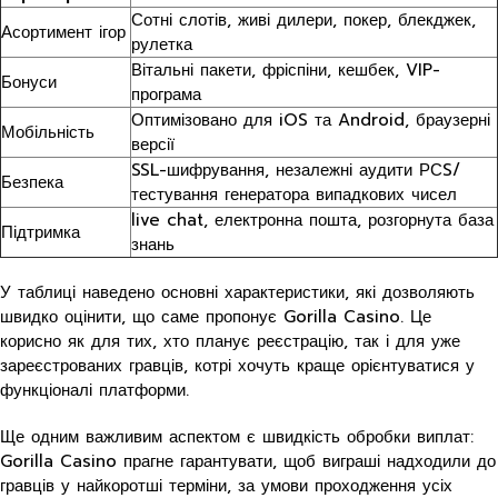
Сотні слотів, живі дилери, покер, блекджек,
Асортимент ігор
рулетка
Вітальні пакети, фріспіни, кешбек, VIP-
Бонуси
програма
Оптимізовано для iOS та Android, браузерні
Мобільність
версії
SSL-шифрування, незалежні аудити РСS/
Безпека
тестування генератора випадкових чисел
live chat, електронна пошта, розгорнута база
Підтримка
знань
У таблиці наведено основні характеристики, які дозволяють
швидко оцінити, що саме пропонує Gorilla Casino. Це
корисно як для тих, хто планує реєстрацію, так і для уже
зареєстрованих гравців, котрі хочуть краще орієнтуватися у
функціоналі платформи.
Ще одним важливим аспектом є швидкість обробки виплат:
Gorilla Casino прагне гарантувати, щоб виграші надходили до
гравців у найкоротші терміни, за умови проходження усіх