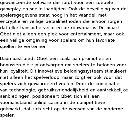
geavanceerde software die zorgt voor een soepele
gameplay en snelle laadtijden. Ook de beveiliging van de
spelersgegevens staat hoog in het vaandel, met
encryptie en veilige betaalmethoden die ervoor zorgen
dat elke transactie veilig en betrouwbaar is. Dit maakt
Qbet niet alleen een plek voor entertainment, maar ook
een veilige omgeving voor spelers om hun favoriete
spellen te verkennen.
Daarnaast biedt Qbet een scala aan promoties en
bonussen die zijn ontworpen om spelers te belonen voor
hun loyaliteit. Dit innovatieve beloningssysteem stimuleert
niet alleen het spelverloop, maar zorgt er ook voor dat
spelers zich gewaardeerd voelen. Door de combinatie
van technologie, gebruiksvriendelijkheid en aantrekkelijke
aanbiedingen, positioneert Qbet zich als een
vooraanstaand online casino in de competitieve
gokmarkt, dat zich richt op de wensen van de moderne
speler.