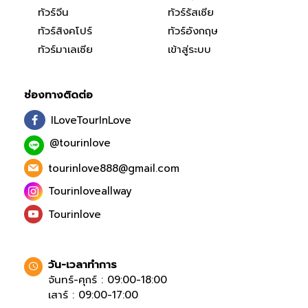
ทัวร์จีน
ทัวร์รัสเซีย
ทัวร์สิงคโปร์
ทัวร์อังกฤษ
ทัวร์มาเลเซีย
เข้าสู่ระบบ
ช่องทางติดต่อ
ILoveTourInLove
@tourinlove
tourinlove888@gmail.com
Tourinloveallway
Tourinlove
วัน-เวลาทำการ
จันทร์-ศุกร์ : 09:00-18:00
เสาร์ : 09:00-17:00