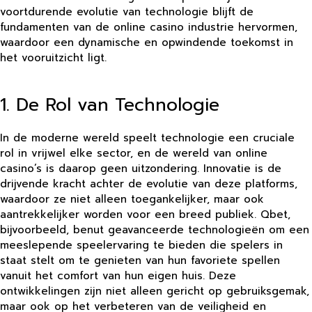
voortdurende evolutie van technologie blijft de
fundamenten van de online casino industrie hervormen,
waardoor een dynamische en opwindende toekomst in
het vooruitzicht ligt.
1. De Rol van Technologie
In de moderne wereld speelt technologie een cruciale
rol in vrijwel elke sector, en de wereld van online
casino’s is daarop geen uitzondering. Innovatie is de
drijvende kracht achter de evolutie van deze platforms,
waardoor ze niet alleen toegankelijker, maar ook
aantrekkelijker worden voor een breed publiek. Qbet,
bijvoorbeeld, benut geavanceerde technologieën om een
meeslepende speelervaring te bieden die spelers in
staat stelt om te genieten van hun favoriete spellen
vanuit het comfort van hun eigen huis. Deze
ontwikkelingen zijn niet alleen gericht op gebruiksgemak,
maar ook op het verbeteren van de veiligheid en