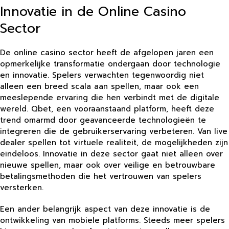
Innovatie in de Online Casino
Sector
De online casino sector heeft de afgelopen jaren een
opmerkelijke transformatie ondergaan door technologie
en innovatie. Spelers verwachten tegenwoordig niet
alleen een breed scala aan spellen, maar ook een
meeslepende ervaring die hen verbindt met de digitale
wereld. Qbet, een vooraanstaand platform, heeft deze
trend omarmd door geavanceerde technologieën te
integreren die de gebruikerservaring verbeteren. Van live
dealer spellen tot virtuele realiteit, de mogelijkheden zijn
eindeloos. Innovatie in deze sector gaat niet alleen over
nieuwe spellen, maar ook over veilige en betrouwbare
betalingsmethoden die het vertrouwen van spelers
versterken.
Een ander belangrijk aspect van deze innovatie is de
ontwikkeling van mobiele platforms. Steeds meer spelers