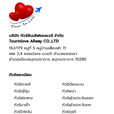
บริษัท ทัวร์อินเลิฟออลเวย์ จำกัด
Tourinlove Allway CO.,LTD
162/119 หมู่ที่ 5 หมู่บ้านเฟื่องฟ้า 11
เฟส 2,4 ซอยมังกร-นาคดี ตำบลแพรกษา
อำเภอเมืองสมุทรปราการ สมุทรปราการ 10280
ทัวร์ยอดนิยม
ทัวร์เกาหลี
ทัวร์เวียดนาม
ทัวร์ญี่ปุ่น
ทัวร์พม่า
ทัวร์ฮ่องกง
ทัวร์ยุโรปตะวันออก
ทัวร์มาเก๊า
ทัวร์ยุโรปตะวันตก
ทัวร์ไต้หวัน
ทัวร์ตุรกี