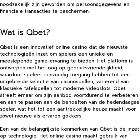
noodzakelijk zijn geworden om persoonsgegevens en
financiële transacties te beschermen.
Wat is Qbet?
Qbet is een innovatief online casino dat de nieuwste
technologieën inzet om spelers een unieke en
meeslepende game-ervaring te bieden. Het platform is
ontworpen met het oog op gebruiksvriendelijkheid,
waardoor spelers eenvoudig toegang hebben tot een
uitgebreide selectie van casinospellen, variërend van
klassieke tafelspellen tot moderne videoslots. Qbet
streeft ernaar om zijn aanbod voortdurend te verbeteren
en aan te passen aan de behoeften van de hedendaagse
speler, wat het tot een aantrekkelijke keuze maakt voor
zowel nieuwe als ervaren gokkers.
Een van de belangrijkste kenmerken van Qbet is de inzet
op technologie. Het online casino maakt gebruik van