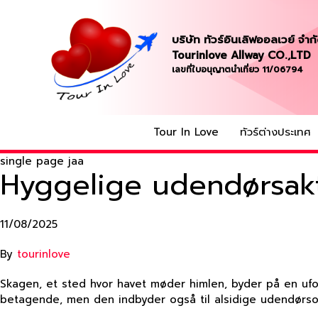
บริษัท ทัวร์อินเลิฟออลเวย์ จำก
Tourinlove Allway CO.,LTD
เลขที่ใบอนุญาตนำเที่ยว 11/06794
Tour In Love
ทัวร์ต่างประเทศ
single page jaa
Hyggelige udendørsakti
11/08/2025
By
tourinlove
Skagen, et sted hvor havet møder himlen, byder på en ufo
betagende, men den indbyder også til alsidige udendørsop