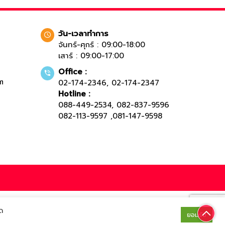
วัน-เวลาทำการ
จันทร์-ศุกร์ : 09:00-18:00
เสาร์ : 09:00-17:00
Office :
m
02-174-2346
,
02-174-2347
Hotline :
088-449-2534
,
082-837-9596
082-113-9597
,
081-147-9598
ด
ยอมรับ