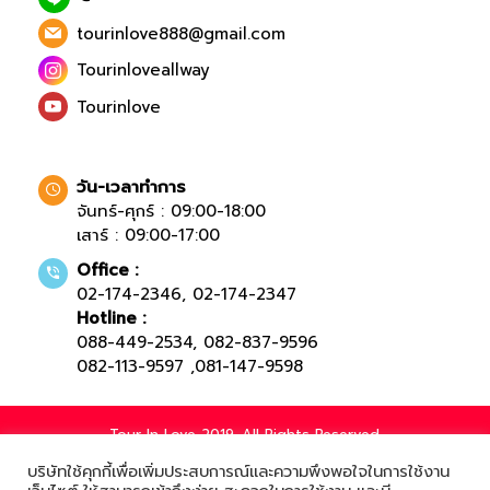
tourinlove888@gmail.com
Tourinloveallway
Tourinlove
วัน-เวลาทำการ
จันทร์-ศุกร์ : 09:00-18:00
เสาร์ : 09:00-17:00
Office :
02-174-2346
,
02-174-2347
Hotline :
088-449-2534
,
082-837-9596
082-113-9597
,
081-147-9598
Tour In Love 2019. All Rights Reserved.
บริษัทใช้คุกกี้เพื่อเพิ่มประสบการณ์และความพึงพอใจในการใช้งาน