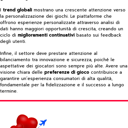
I
trend globali
mostrano una crescente attenzione verso
la personalizzazione dei giochi. Le piattaforme che
offrono esperienze personalizzate attraverso analisi di
dati hanno maggiori opportunità di crescita, creando un
ciclo di
miglioramenti continuativi
basato sui feedback
degli utenti.
Infine, il settore deve prestare attenzione al
bilanciamento tra innovazione e sicurezza, poiché le
aspettative dei giocatori sono sempre più alte. Avere una
visione chiara delle
preferenze di gioco
contribuisce a
garantire un’esperienza consumatori di alta qualità,
fondamentale per la fidelizzazione e il successo a lungo
termine.