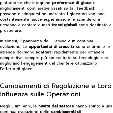
piattaforme che integrano
preferenze di gioco
e
miglioramenti continuativi basati su tali feedback
possono distinguersi nel mercato. I giocatori vogliono
costantemente nuove esperienze, e le aziende che
riescono a captare questi
trend globali
sono destinate a
prosperare.
In sintesi, il panorama dell’iGaming è in continua
evoluzione. Le
opportunità di crescita
sono enormi, e le
aziende dovranno adattarsi rapidamente per rimanere
competitive, sempre più concentrate su tecnologie che
migliorano l’engagement del cliente e ottimizzano
l’offerta di gioco.
Cambiamenti di Regolazione e Loro
Influenza sulle Operazioni
Negli ultimi anni, le
novità del settore
hanno spinto a una
continua evoluzione delle
cambiamenti di