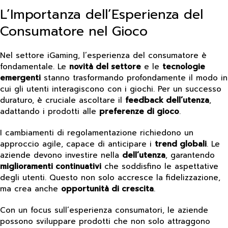
L’Importanza dell’Esperienza del
Consumatore nel Gioco
Nel settore iGaming, l’esperienza del consumatore è
fondamentale. Le
novità del settore
e le
tecnologie
emergenti
stanno trasformando profondamente il modo in
cui gli utenti interagiscono con i giochi. Per un successo
duraturo, è cruciale ascoltare il
feedback dell’utenza
,
adattando i prodotti alle
preferenze di gioco
.
I cambiamenti di regolamentazione richiedono un
approccio agile, capace di anticipare i
trend globali
. Le
aziende devono investire nella
dell’utenza
, garantendo
miglioramenti continuativi
che soddisfino le aspettative
degli utenti. Questo non solo accresce la fidelizzazione,
ma crea anche
opportunità di crescita
.
Con un focus sull’esperienza consumatori, le aziende
possono sviluppare prodotti che non solo attraggono