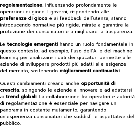
regolamentazione
, influenzando profondamente le
operazioni di gioco. I governi, rispondendo alle
preferenze di gioco
e ai feedback dell’utenza, stanno
introducendo normative più rigide, mirate a garantire la
protezione dei consumatori e a migliorare la trasparenza.
Le
tecnologie emergenti
hanno un ruolo fondamentale in
questo contesto; ad esempio, l’uso dell’AI e del machine
learning per analizzare i dati dei giocatori permette alle
aziende di sviluppare prodotti più adatti alle esigenze
del mercato, sostenendo
miglioramenti continuativi
.
Questi cambiamenti creano anche
opportunità di
crescita
, spingendo le aziende a innovare e ad adattarsi
ai
trend globali
. La collaborazione fra operatori e autorità
di regolamentazione è essenziale per navigare un
panorama in costante mutamento, garantendo
un’esperienza consumatori che soddisfi le aspettative del
pubblico.