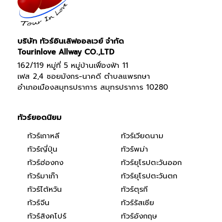
บริษัท ทัวร์อินเลิฟออลเวย์ จำกัด
Tourinlove Allway CO.,LTD
162/119 หมู่ที่ 5 หมู่บ้านเฟื่องฟ้า 11
เฟส 2,4 ซอยมังกร-นาคดี ตำบลแพรกษา
อำเภอเมืองสมุทรปราการ สมุทรปราการ 10280
ทัวร์ยอดนิยม
ทัวร์เกาหลี
ทัวร์เวียดนาม
ทัวร์ญี่ปุ่น
ทัวร์พม่า
ทัวร์ฮ่องกง
ทัวร์ยุโรปตะวันออก
ทัวร์มาเก๊า
ทัวร์ยุโรปตะวันตก
ทัวร์ไต้หวัน
ทัวร์ตุรกี
ทัวร์จีน
ทัวร์รัสเซีย
ทัวร์สิงคโปร์
ทัวร์อังกฤษ