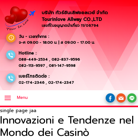
บริษัท ทัวร์อินเลิฟออลเวย์ จำกัด
Tourinlove Allway CO.,LTD
เลขที่ใบอนุญาตนำเที่ยว 11/06794
วัน - เวลาทำการ :
จ-ศ 09.00 - 18.00 น. | ส 09.00 - 17.00 น.
Hotline :
088-449-2534
,
082-837-9596
082-113-9597
,
081-147-9598
เบอร์โทรติดต่อ :
02-174-2346
,
02-174-2347
Menu
single page jaa
Innovazioni e Tendenze nel
Mondo dei Casinò