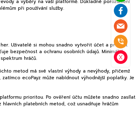
řevody a výběry na vaší platformě. Důkladné porozumění
lémům při používání služby.
 her. Uživatelé si mohou snadno vytvořit účet a provést
jišťuje bezpečnost a ochranu osobních údajů. Minimální
 spektrum hráčů.
 z těchto metod má své vlastní výhody a nevýhody, přičemž
dy, zatímco ecoPayz může nabídnout výhodnější poplatky. Je
 platformu prioritou. Po ověření účtu můžete snadno zasílat
u z hlavních platebních metod, což usnadňuje hráčům