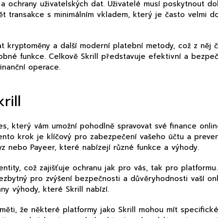
 a ochrany uživatelských dat. Uživatelé musí poskytnout d
ět transakce s minimálním vkladem, který je často velmi d
t kryptoměny a další moderní platební metody, což z něj čin
obné funkce. Celkově Skrill představuje efektivní a bezpeč
finanční operace.
rill
ces, který vám umožní pohodlně spravovat své finance onlin
 Tento krok je klíčový pro zabezpečení vašeho účtu a preve
yz nebo Payeer, které nabízejí různé funkce a výhody.
entity, což zajišťuje ochranu jak pro vás, tak pro platform
nezbytný pro zvýšení bezpečnosti a důvěryhodnosti vaší on
y výhody, které Skrill nabízí.
ěti, že některé platformy jako Skrill mohou mít specifické