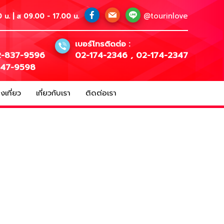
@tourinlove
 น. | ส 09.00 - 17.00 น.
เบอร์โทรติดต่อ :
-837-9596
02-174-2346
,
02-174-2347
147-9598
เที่ยว
เกี่ยวกับเรา
ติดต่อเรา