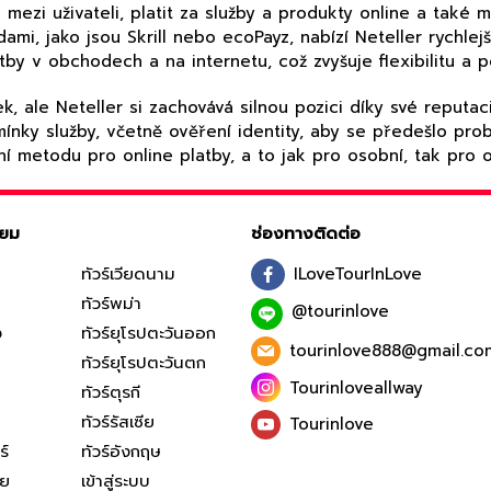
mezi uživateli, platit za služby a produkty online a také 
ami, jako jsou Skrill nebo ecoPayz, nabízí Neteller rychlej
tby v obchodech a na internetu, což zvyšuje flexibilitu a 
 ale Neteller si zachovává silnou pozici díky své reputaci a
mínky služby, včetně ověření identity, aby se předešlo pro
ivní metodu pro online platby, a to jak pro osobní, tak pro 
ิยม
ช่องทางติดต่อ
ทัวร์เวียดนาม
ILoveTourInLove
ทัวร์พม่า
@tourinlove
ง
ทัวร์ยุโรปตะวันออก
tourinlove888@gmail.co
ทัวร์ยุโรปตะวันตก
Tourinloveallway
ทัวร์ตุรกี
ทัวร์รัสเซีย
Tourinlove
ร์
ทัวร์อังกฤษ
ีย
เข้าสู่ระบบ