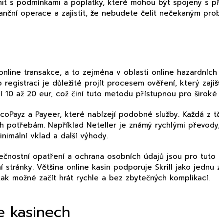
mit s podmínkami a poplatky, které mohou být spojeny s p
nční operace a zajistit, že nebudete čelit nečekaným prob
online transakce, a to zejména v oblasti online hazardních
Po registraci je důležité projít procesem ověření, který za
í 10 až 20 eur, což činí tuto metodu přístupnou pro široké
ler, ecoPayz a Payeer, které nabízejí podobné služby. Každá
ejich potřebám. Například Neteller je známý rychlými převo
nimální vklad a další výhody.
zpečnostní opatření a ochrana osobních údajů jsou pro tuto
í stránky. Většina online kasin podporuje Skrill jako jedn
tak možné začít hrát rychle a bez zbytečných komplikací.
e kasinech