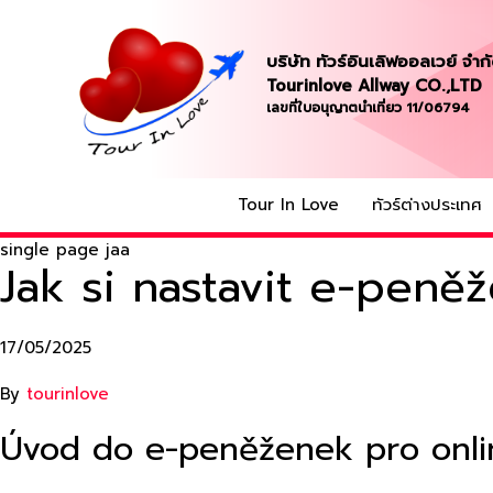
บริษัท ทัวร์อินเลิฟออลเวย์ จำก
Tourinlove Allway CO.,LTD
เลขที่ใบอนุญาตนำเที่ยว 11/06794
Tour In Love
ทัวร์ต่างประเทศ
single page jaa
Jak si nastavit e-peně
17/05/2025
By
tourinlove
Úvod do e-peněženek pro onli