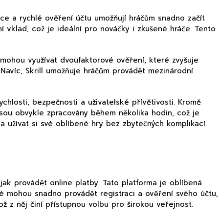
race a rychlé ověření účtu umožňují hráčům snadno začít
ní vklad, což je ideální pro nováčky i zkušené hráče. Tento
é mohou využívat dvoufaktorové ověření, které zvyšuje
 Navíc, Skrill umožňuje hráčům provádět mezinárodní
rychlosti, bezpečnosti a uživatelské přívětivosti. Kromě
jsou obvykle zpracovány během několika hodin, což je
 užívat si své oblíbené hry bez zbytečných komplikací.
jak provádět online platby. Tato platforma je oblíbená
atelé mohou snadno provádět registraci a ověření svého účtu,
ož z něj činí přístupnou volbu pro širokou veřejnost.