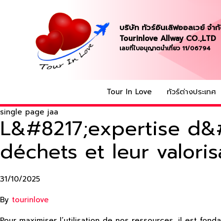
บริษัท ทัวร์อินเลิฟออลเวย์ จำก
Tourinlove Allway CO.,LTD
เลขที่ใบอนุญาตนำเที่ยว 11/06794
Tour In Love
ทัวร์ต่างประเทศ
single page jaa
L&#8217;expertise d&#
déchets et leur valoris
31/10/2025
By
tourinlove
Pour maximiser l’utilisation de nos ressources, il est fo