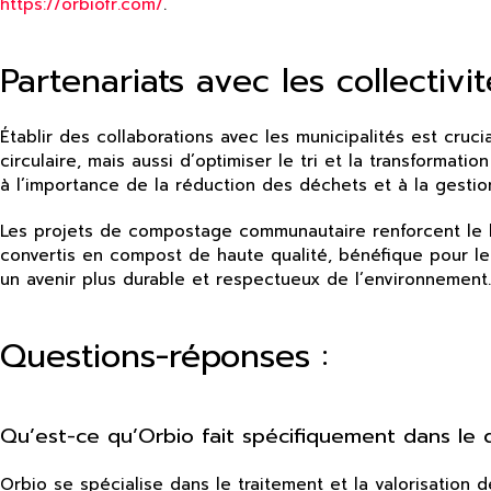
https://orbiofr.com/
.
Partenariats avec les collectiv
Établir des collaborations avec les municipalités est cr
circulaire, mais aussi d’optimiser le tri et la transformati
à l’importance de la réduction des déchets et à la gesti
Les projets de compostage communautaire renforcent le lie
convertis en compost de haute qualité, bénéfique pour les 
un avenir plus durable et respectueux de l’environnement.
Questions-réponses :
Qu’est-ce qu’Orbio fait spécifiquement dans le
Orbio se spécialise dans le traitement et la valorisation d