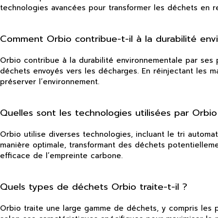
technologies avancées pour transformer les déchets en res
Comment Orbio contribue-t-il à la durabilité en
Orbio contribue à la durabilité environnementale par ses
déchets envoyés vers les décharges. En réinjectant les m
préserver l’environnement.
Quelles sont les technologies utilisées par Orbi
Orbio utilise diverses technologies, incluant le tri auto
manière optimale, transformant des déchets potentielleme
efficace de l’empreinte carbone.
Quels types de déchets Orbio traite-t-il ?
Orbio traite une large gamme de déchets, y compris les p