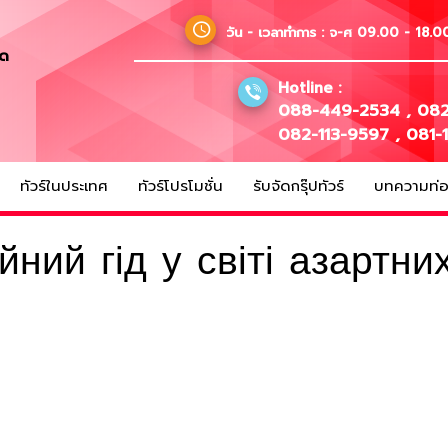
วัน - เวลาทำการ :
จ-ศ 09.00 - 18.00
ัด
Hotline :
088-449-2534
,
082
082-113-9597
,
081-
ทัวร์ในประเทศ
ทัวร์โปรโมชั่น
รับจัดกรุ๊ปทัวร์
บทความท่อง
ний гід у світі азартних