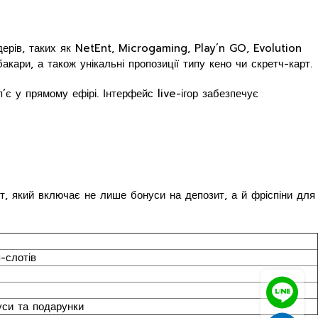
дерів, таких як NetEnt, Microgaming, Play’n GO, Evolution
акари, а також унікальні пропозиції типу кено чи скретч-карт.
є у прямому ефірі. Інтерфейс live-ігор забезпечує
т, який включає не лише бонуси на депозит, а й фріспіни для
-слотів
уси та подарунки