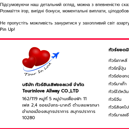
Підсумовуючи наш детальний огляд, можна з впевненістю сказа
Розмаїття ігор, вигідні бонуси, моментальні виплати, цілодобо
Не пропустіть можливість зануритися у захопливий світ азарт
Pin Up!
ทัวร์ยอดน
ทัวร์เกาหลี
ทัวร์ญี่ปุ่น
ทัวร์ฮ่องก
ทัวร์มาเก๊า
บริษัท ทัวร์อินเลิฟออลเวย์ จำกัด
Tourinlove Allway CO.,LTD
ทัวร์ไต้หวัน
162/119 หมู่ที่ 5 หมู่บ้านเฟื่องฟ้า 11
ทัวร์จีน
เฟส 2,4 ซอยมังกร-นาคดี ตำบลแพรกษา
ทัวร์สิงคโป
อำเภอเมืองสมุทรปราการ สมุทรปราการ
ทัวร์มาเลเซ
10280