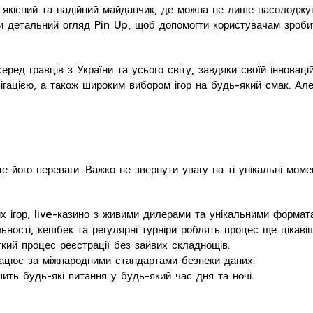
о якісний та надійний майданчик, де можна не лише насолоджув
 детальний огляд Pin Up, щоб допомогти користувачам зробити
ед гравців з України та усього світу, завдяки своїй інноваційн
гацією, а також широким вибором ігор на будь-який смак. Ал
е його переваги. Важко не звернути увагу на ті унікальні мом
их ігор, live-казино з живими дилерами та унікальними формат
ьності, кешбек та регулярні турніри роблять процес ще цікаві
гкий процес реєстрації без зайвих складнощів.
рацює за міжнародними стандартами безпеки даних.
ть будь-які питання у будь-який час дня та ночі.