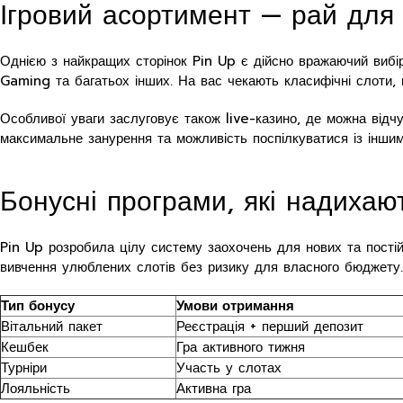
Ігровий асортимент — рай для
Однією з найкращих сторінок Pin Up є дійсно вражаючий вибір 
Gaming та багатьох інших. На вас чекають класифічні слоти, пр
Особливої уваги заслуговує також live-казино, де можна відч
максимальне занурення та можливість поспілкуватися із іншим
Бонусні програми, які надихаю
Pin Up розробила цілу систему заохочень для нових та постій
вивчення улюблених слотів без ризику для власного бюджету. К
Тип бонусу
Умови отримання
Вітальний пакет
Реєстрація + перший депозит
Кешбек
Гра активного тижня
Турніри
Участь у слотах
Лояльність
Активна гра