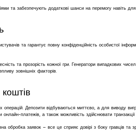
іями та забезпечують додаткові шанси на перемогу навіть для 
ь
стувачів та гарантує повну конфіденційність особистої інформ
 чесність та прозорість кожної гри. Генератори випадкових чи
впливу зовнішніх факторів.
 коштів
х операцій. Депозити відбуваються миттєво, а для виводу виг
ми онлайн-платежів, а також можливість здійснювати транзакції
ивна обробка заявок – все це сприяє довірі з боку гравців та 