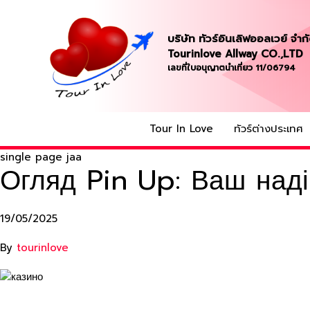
บริษัท ทัวร์อินเลิฟออลเวย์ จำก
Tourinlove Allway CO.,LTD
เลขที่ใบอนุญาตนำเที่ยว 11/06794
Tour In Love
ทัวร์ต่างประเทศ
single page jaa
Огляд Pin Up: Ваш надій
19/05/2025
By
tourinlove