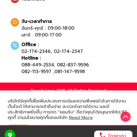
วัน-เวลาทำการ
จันทร์-ศุกร์ : 09:00-18:00
เสาร์ : 09:00-17:00
Office :
02-174-2346
,
02-174-2347
Hotline :
088-449-2534
,
082-837-9596
082-113-9597
,
081-147-9598
Tour In Love 2019. All Rights Reserved.
บริษัทใช้คุกกี้เพื่อเพิ่มประสบการณ์และความพึงพอใจในการใช้งาน
เว็บไซต์ ให้สามารถเข้าถึงง่าย สะดวกในการใช้งาน และมี
ประสิทธิภาพยิ่งขึ้น การกด “ยอมรับ” ถือว่าคุณได้อนุญาตให้เราใช้
Powered by
คุกกี้ ตามนโยบายคุกกี้ของบริษัท
Read More
ยอมรับ
โทรหาเรา