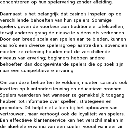
concentreren op hun spelervaring zonder afleiding.
Daarnaast is het belangrijk dat casino’s inspelen op de
verschillende behoeften van hun spelers. Sommige
spelers geven de voorkeur aan traditionele tafelspellen,
terwijl anderen graag de nieuwste videoslots verkennen.
Door een breed scala aan spellen aan te bieden, kunnen
casino’s een diverse spelersgroep aantrekken. Bovendien
moeten ze rekening houden met de verschillende
niveaus van ervaring; beginners hebben andere
behoeften dan doorgewinterde spelers die op zoek zijn
naar een competitievere ervaring.
Om aan deze behoeften te voldoen, moeten casino’s ook
inzetten op klantondersteuning en educatieve bronnen.
Spelers waarderen het wanneer ze gemakkelijk toegang
hebben tot informatie over spellen, strategieën en
promoties. Dit helpt niet alleen bij het opbouwen van
vertrouwen, maar verhoogt ook de loyaliteit van spelers.
Een effectieve klantenservice kan het verschil maken in
de algehele ervaring van een speler, vooral wanneer zij