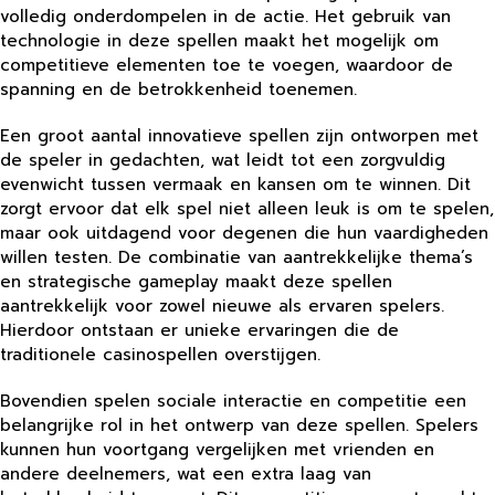
volledig onderdompelen in de actie. Het gebruik van
technologie in deze spellen maakt het mogelijk om
competitieve elementen toe te voegen, waardoor de
spanning en de betrokkenheid toenemen.
Een groot aantal innovatieve spellen zijn ontworpen met
de speler in gedachten, wat leidt tot een zorgvuldig
evenwicht tussen vermaak en kansen om te winnen. Dit
zorgt ervoor dat elk spel niet alleen leuk is om te spelen,
maar ook uitdagend voor degenen die hun vaardigheden
willen testen. De combinatie van aantrekkelijke thema’s
en strategische gameplay maakt deze spellen
aantrekkelijk voor zowel nieuwe als ervaren spelers.
Hierdoor ontstaan er unieke ervaringen die de
traditionele casinospellen overstijgen.
Bovendien spelen sociale interactie en competitie een
belangrijke rol in het ontwerp van deze spellen. Spelers
kunnen hun voortgang vergelijken met vrienden en
andere deelnemers, wat een extra laag van