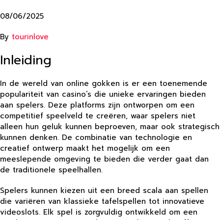
08/06/2025
By
tourinlove
Inleiding
In de wereld van online gokken is er een toenemende
populariteit van casino’s die unieke ervaringen bieden
aan spelers. Deze platforms zijn ontworpen om een
competitief speelveld te creëren, waar spelers niet
alleen hun geluk kunnen beproeven, maar ook strategisch
kunnen denken. De combinatie van technologie en
creatief ontwerp maakt het mogelijk om een
meeslepende omgeving te bieden die verder gaat dan
de traditionele speelhallen.
Spelers kunnen kiezen uit een breed scala aan spellen
die variëren van klassieke tafelspellen tot innovatieve
videoslots. Elk spel is zorgvuldig ontwikkeld om een