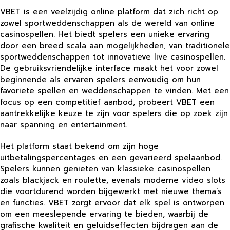
VBET is een veelzijdig online platform dat zich richt op
zowel sportweddenschappen als de wereld van online
casinospellen. Het biedt spelers een unieke ervaring
door een breed scala aan mogelijkheden, van traditionele
sportweddenschappen tot innovatieve live casinospellen.
De gebruiksvriendelijke interface maakt het voor zowel
beginnende als ervaren spelers eenvoudig om hun
favoriete spellen en weddenschappen te vinden. Met een
focus op een competitief aanbod, probeert VBET een
aantrekkelijke keuze te zijn voor spelers die op zoek zijn
naar spanning en entertainment.
Het platform staat bekend om zijn hoge
uitbetalingspercentages en een gevarieerd spelaanbod.
Spelers kunnen genieten van klassieke casinospellen
zoals blackjack en roulette, evenals moderne video slots
die voortdurend worden bijgewerkt met nieuwe thema’s
en functies. VBET zorgt ervoor dat elk spel is ontworpen
om een meeslepende ervaring te bieden, waarbij de
grafische kwaliteit en geluidseffecten bijdragen aan de