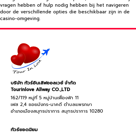
vragen hebben of hulp nodig hebben bij het navigeren
door de verschillende opties die beschikbaar zijn in de
casino-omgeving.
บริษัท ทัวร์อินเลิฟออลเวย์ จำกัด
Tourinlove Allway CO.,LTD
162/119 หมู่ที่ 5 หมู่บ้านเฟื่องฟ้า 11
เฟส 2,4 ซอยมังกร-นาคดี ตำบลแพรกษา
อำเภอเมืองสมุทรปราการ สมุทรปราการ 10280
ทัวร์ยอดนิยม