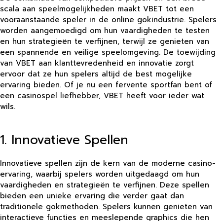
scala aan speelmogelijkheden maakt VBET tot een
vooraanstaande speler in de online gokindustrie. Spelers
worden aangemoedigd om hun vaardigheden te testen
en hun strategieën te verfijnen, terwijl ze genieten van
een spannende en veilige speelomgeving. De toewijding
van VBET aan klanttevredenheid en innovatie zorgt
ervoor dat ze hun spelers altijd de best mogelijke
ervaring bieden. Of je nu een fervente sportfan bent of
een casinospel liefhebber, VBET heeft voor ieder wat
wils.
1. Innovatieve Spellen
Innovatieve spellen zijn de kern van de moderne casino-
ervaring, waarbij spelers worden uitgedaagd om hun
vaardigheden en strategieën te verfijnen. Deze spellen
bieden een unieke ervaring die verder gaat dan
traditionele gokmethoden. Spelers kunnen genieten van
interactieve functies en meeslepende graphics die hen