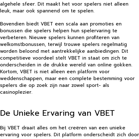
algehele sfeer. Dit maakt het voor spelers niet alleen
leuk, maar ook spannend om te spelen.
Bovendien biedt VBET een scala aan promoties en
bonussen die spelers helpen hun spelervaring te
verbeteren. Nieuwe spelers kunnen profiteren van
welkomstbonussen, terwijl trouwe spelers regelmatig
worden beloond met aantrekkelijke aanbiedingen. Dit
competitieve voordeel stelt VBET in staat om zich te
onderscheiden in de drukke wereld van online gokken.
Kortom, VBET is niet alleen een platform voor
weddenschappen, maar een complete bestemming voor
spelers die op zoek zijn naar zowel sport- als
casinoplezier.
De Unieke Ervaring van VBET
Bij VBET draait alles om het creëren van een unieke
ervaring voor spelers. Dit platform onderscheidt zich door