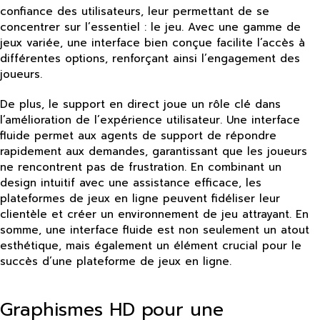
confiance des utilisateurs, leur permettant de se
concentrer sur l’essentiel : le jeu. Avec une gamme de
jeux variée, une interface bien conçue facilite l’accès à
différentes options, renforçant ainsi l’engagement des
joueurs.
De plus, le support en direct joue un rôle clé dans
l’amélioration de l’expérience utilisateur. Une interface
fluide permet aux agents de support de répondre
rapidement aux demandes, garantissant que les joueurs
ne rencontrent pas de frustration. En combinant un
design intuitif avec une assistance efficace, les
plateformes de jeux en ligne peuvent fidéliser leur
clientèle et créer un environnement de jeu attrayant. En
somme, une interface fluide est non seulement un atout
esthétique, mais également un élément crucial pour le
succès d’une plateforme de jeux en ligne.
Graphismes HD pour une