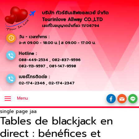
บริษัท ทัวร์อินเลิฟออลเวย์ จำกัด
Tourinlove Allway CO.,LTD
เลขที่ใบอนุญาตนำเที่ยว 11/06794
วัน - เวลาทำการ :
จ-ศ 09.00 - 18.00 น. | ส 09.00 - 17.00 น.
Hotline :
088-449-2534
,
082-837-9596
082-113-9597
,
081-147-9598
เบอร์โทรติดต่อ :
02-174-2346
,
02-174-2347
Menu
single page jaa
Tables de blackjack en
direct : bénéfices et