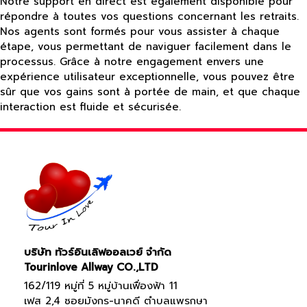
Notre support en direct est également disponible pour
répondre à toutes vos questions concernant les retraits.
Nos agents sont formés pour vous assister à chaque
étape, vous permettant de naviguer facilement dans le
processus. Grâce à notre engagement envers une
expérience utilisateur exceptionnelle, vous pouvez être
sûr que vos gains sont à portée de main, et que chaque
interaction est fluide et sécurisée.
บริษัท ทัวร์อินเลิฟออลเวย์ จำกัด
Tourinlove Allway CO.,LTD
162/119 หมู่ที่ 5 หมู่บ้านเฟื่องฟ้า 11
เฟส 2,4 ซอยมังกร-นาคดี ตำบลแพรกษา