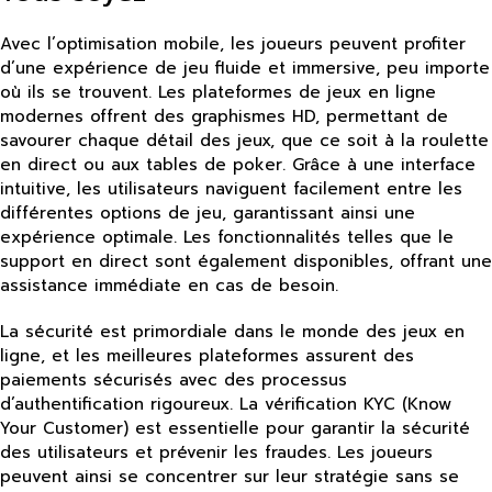
Avec l’optimisation mobile, les joueurs peuvent profiter
d’une expérience de jeu fluide et immersive, peu importe
où ils se trouvent. Les plateformes de jeux en ligne
modernes offrent des graphismes HD, permettant de
savourer chaque détail des jeux, que ce soit à la roulette
en direct ou aux tables de poker. Grâce à une interface
intuitive, les utilisateurs naviguent facilement entre les
différentes options de jeu, garantissant ainsi une
expérience optimale. Les fonctionnalités telles que le
support en direct sont également disponibles, offrant une
assistance immédiate en cas de besoin.
La sécurité est primordiale dans le monde des jeux en
ligne, et les meilleures plateformes assurent des
paiements sécurisés avec des processus
d’authentification rigoureux. La vérification KYC (Know
Your Customer) est essentielle pour garantir la sécurité
des utilisateurs et prévenir les fraudes. Les joueurs
peuvent ainsi se concentrer sur leur stratégie sans se