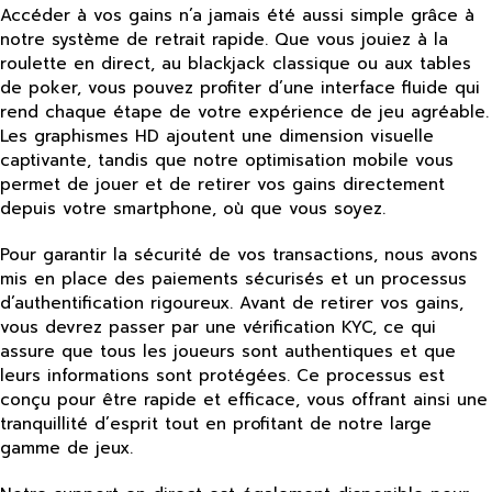
Accéder à vos gains n’a jamais été aussi simple grâce à
notre système de retrait rapide. Que vous jouiez à la
roulette en direct, au blackjack classique ou aux tables
de poker, vous pouvez profiter d’une interface fluide qui
rend chaque étape de votre expérience de jeu agréable.
Les graphismes HD ajoutent une dimension visuelle
captivante, tandis que notre optimisation mobile vous
permet de jouer et de retirer vos gains directement
depuis votre smartphone, où que vous soyez.
Pour garantir la sécurité de vos transactions, nous avons
mis en place des paiements sécurisés et un processus
d’authentification rigoureux. Avant de retirer vos gains,
vous devrez passer par une vérification KYC, ce qui
assure que tous les joueurs sont authentiques et que
leurs informations sont protégées. Ce processus est
conçu pour être rapide et efficace, vous offrant ainsi une
tranquillité d’esprit tout en profitant de notre large
gamme de jeux.