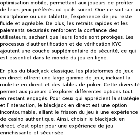
optimisation mobile, permettant aux joueurs de profiter
de leurs jeux préférés où qu’ils soient. Que ce soit sur un
smartphone ou une tablette, l’expérience de jeu reste
fluide et agréable. De plus, les retraits rapides et les
paiements sécurisés renforcent la confiance des
utilisateurs, sachant que leurs fonds sont protégés. Les
processus d’authentification et de vérification KYC
ajoutent une couche supplémentaire de sécurité, ce qui
est essentiel dans le monde du jeu en ligne.
En plus du blackjack classique, les plateformes de jeux
en direct offrent une large gamme de jeux, incluant la
roulette en direct et des tables de poker. Cette diversité
permet aux joueurs d’explorer différentes options tout
en restant engagés. Pour ceux qui apprécient la stratégie
et l’interaction, le blackjack en direct est une option
incontournable, alliant le frisson du jeu à une expérience
de casino authentique. Ainsi, choisir le blackjack en
direct, c’est opter pour une expérience de jeu
enrichissante et sécurisée.