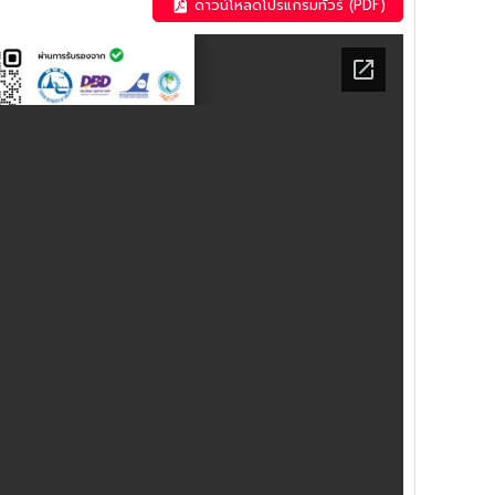
ดาวน์โหลดโปรแกรมทัวร์ (PDF)