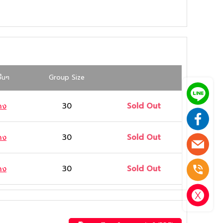
ื่นๆ
Group Size
ดง
30
Sold Out
ดง
30
Sold Out
ดง
30
Sold Out