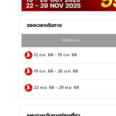
จองเวลาเดินทาง
วันที่เดินทาง
12 ต.ค. 68
-
19 ต.ค. 68
19 ต.ค. 68
-
26 ต.ค. 68
22 พ.ย. 68
-
29 พ.ย. 68
แผนการเดินทางท่องเที่ยว