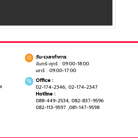
วัน-เวลาทำการ
จันทร์-ศุกร์ : 09:00-18:00
เสาร์ : 09:00-17:00
Office :
m
02-174-2346
,
02-174-2347
Hotline :
088-449-2534
,
082-837-9596
082-113-9597
,
081-147-9598