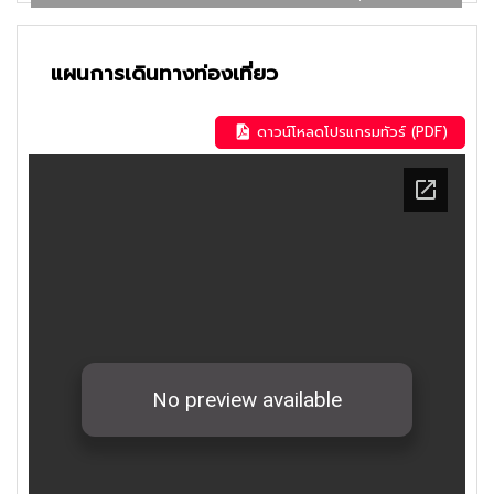
แผนการเดินทางท่องเที่ยว
ดาวน์โหลดโปรแกรมทัวร์ (PDF)