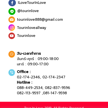
ILoveTourInLove
@tourinlove
tourinlove888@gmail.com
Tourinloveallway
Tourinlove
วัน-เวลาทำการ
จันทร์-ศุกร์ : 09:00-18:00
เสาร์ : 09:00-17:00
Office :
02-174-2346
,
02-174-2347
Hotline :
088-449-2534
,
082-837-9596
082-113-9597
,
081-147-9598