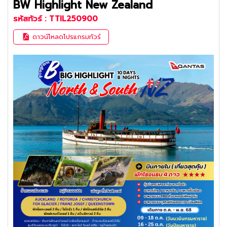
BW Highlight New Zealand
รหัสทัวร์ :
TTIL250900
ดาวน์โหลดโปรแกรมทัวร์