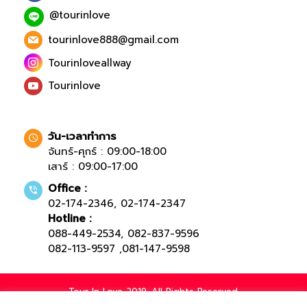
@tourinlove
tourinlove888@gmail.com
Tourinloveallway
Tourinlove
วัน-เวลาทำการ
จันทร์-ศุกร์ : 09:00-18:00
เสาร์ : 09:00-17:00
Office :
02-174-2346
,
02-174-2347
Hotline :
088-449-2534
,
082-837-9596
082-113-9597
,
081-147-9598
Tour In Love 2019. All Rights Reserved.