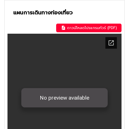
แผนการเดินทางท่องเที่ยว
ดาวน์โหลดโปรแกรมทัวร์ (PDF)