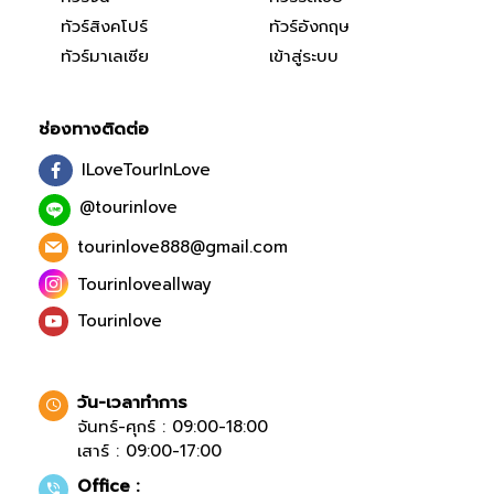
ทัวร์สิงคโปร์
ทัวร์อังกฤษ
ทัวร์มาเลเซีย
เข้าสู่ระบบ
ช่องทางติดต่อ
ILoveTourInLove
@tourinlove
tourinlove888@gmail.com
Tourinloveallway
Tourinlove
วัน-เวลาทำการ
จันทร์-ศุกร์ : 09:00-18:00
เสาร์ : 09:00-17:00
Office :