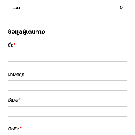
รวม
0
ข้อมูลผู้เดินทาง
ชื่อ
*
นามสกุล
อีเมล
*
มือถือ
*