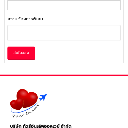
ความต้องการพิเศษ
ส่งใบจอง
บริษัท ทัวร์อินเลิฟออลเวย์ จำกัด