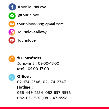
ILoveTourInLove
@tourinlove
tourinlove888@gmail.com
Tourinloveallway
Tourinlove
วัน-เวลาทำการ
จันทร์-ศุกร์ : 09:00-18:00
เสาร์ : 09:00-17:00
Office :
02-174-2346
,
02-174-2347
Hotline :
088-449-2534
,
082-837-9596
082-113-9597
,
081-147-9598