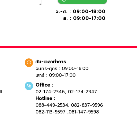
จ.-ศ. : 09:00-18:00
ส. : 09:00-17:00
วัน-เวลาทำการ
จันทร์-ศุกร์ : 09:00-18:00
เสาร์ : 09:00-17:00
Office :
m
02-174-2346
,
02-174-2347
Hotline :
088-449-2534
,
082-837-9596
082-113-9597
,
081-147-9598