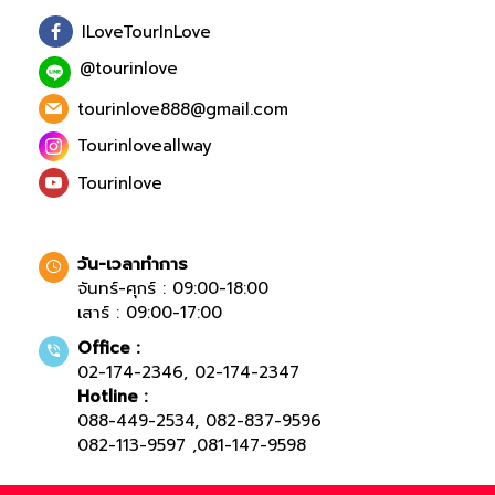
ILoveTourInLove
@tourinlove
tourinlove888@gmail.com
Tourinloveallway
Tourinlove
วัน-เวลาทำการ
จันทร์-ศุกร์ : 09:00-18:00
เสาร์ : 09:00-17:00
Office :
02-174-2346
,
02-174-2347
Hotline :
088-449-2534
,
082-837-9596
082-113-9597
,
081-147-9598