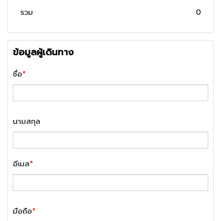
รวม
0
ข้อมูลผู้เดินทาง
ชื่อ
*
นามสกุล
อีเมล
*
มือถือ
*