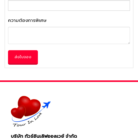
ความต้องการพิเศษ
ส่งใบจอง
บริษัท ทัวร์อินเลิฟออลเวย์ จำกัด