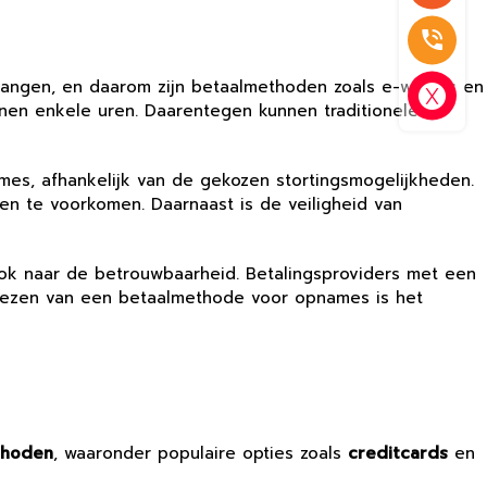
vangen, en daarom zijn betaalmethoden zoals e-wallets en
innen enkele uren. Daarentegen kunnen traditionele
mes, afhankelijk van de gekozen stortingsmogelijkheden.
n te voorkomen. Daarnaast is de veiligheid van
 ook naar de betrouwbaarheid. Betalingsproviders met een
 kiezen van een betaalmethode voor opnames is het
thoden
, waaronder populaire opties zoals
creditcards
en