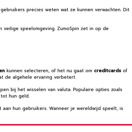
 gebruikers precies weten wat ze kunnen verwachten. Dit
en veilige speelomgeving. ZumoSpin zet in op de
en
kunnen selecteren, of het nu gaat om
creditcards
of
t de algehele ervaring verbetert.
en bij het wisselen van valuta. Populaire opties zoals
tot hun geld.
t aan hun gebruikers. Wanneer je wereldwijd speelt, is