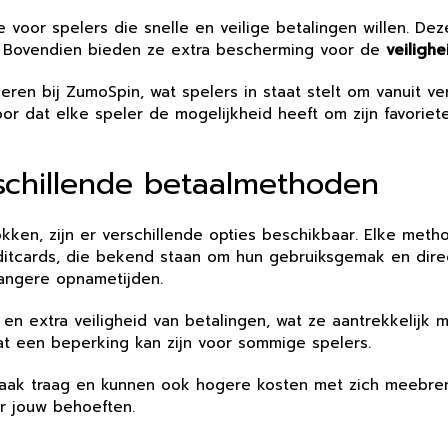
euze voor spelers die snelle en veilige betalingen willen
. Bovendien bieden ze extra bescherming voor de
veiligh
heren bij ZumoSpin, wat spelers in staat stelt om vanuit v
oor dat elke speler de mogelijkheid heeft om zijn favorie
schillende betaalmethoden
kken, zijn er verschillende opties beschikbaar. Elke meth
reditcards, die bekend staan om hun gebruiksgemak en dir
angere opnametijden.
es en extra veiligheid van betalingen, wat ze aantrekkelij
wat een beperking kan zijn voor sommige spelers.
 vaak traag en kunnen ook hogere kosten met zich meebren
r jouw behoeften.