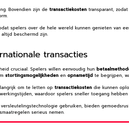
ring. Bovendien zijn de
transactiekosten
transparant, zodat
orm.
 zodat spelers over de hele wereld kunnen genieten van e
altijd beschermd zijn.
rnationale transacties
kheid cruciaal. Spelers willen eenvoudig hun
betaalmethod
 om
stortingsmogelijkheden
en
opnametijd
te begrijpen, wa
elangrijk om te letten op
transactiekosten
die kunnen oplop
rwerkingstijden, waardoor spelers sneller toegang hebben 
die versleutelingstechnologie gebruiken, bieden gemoedsrus
dsmaatregelen serieus nemen.