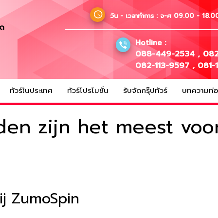
วัน - เวลาทำการ :
จ-ศ 09.00 - 18.00
ัด
Hotline :
088-449-2534
,
082
082-113-9597
,
081-
ทัวร์ในประเทศ
ทัวร์โปรโมชั่น
รับจัดกรุ๊ปทัวร์
บทความท่อง
en zijn het meest voo
ij ZumoSpin