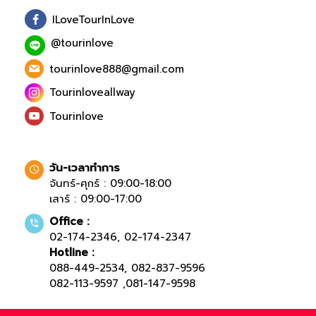
ILoveTourInLove
@tourinlove
tourinlove888@gmail.com
Tourinloveallway
Tourinlove
วัน-เวลาทำการ
จันทร์-ศุกร์ : 09:00-18:00
เสาร์ : 09:00-17:00
Office :
02-174-2346
,
02-174-2347
Hotline :
088-449-2534
,
082-837-9596
082-113-9597
,
081-147-9598