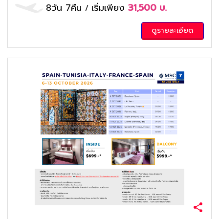
8วัน 7คืน
เริ่มเพียง
31,500
บ.
/
ดูรายละเอียด