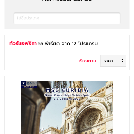
ทัวร์แอฟริกา
พีเรียด
จาก
โปรแกรม
55
12
เรียงตาม:
ค้นหาทัวร์