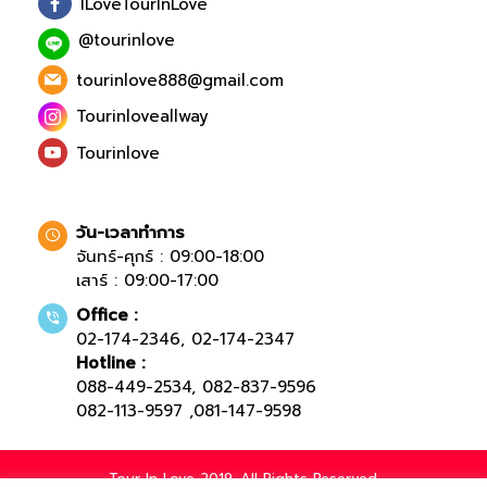
ILoveTourInLove
@tourinlove
tourinlove888@gmail.com
Tourinloveallway
Tourinlove
วัน-เวลาทำการ
จันทร์-ศุกร์ : 09:00-18:00
เสาร์ : 09:00-17:00
Office :
02-174-2346
,
02-174-2347
Hotline :
088-449-2534
,
082-837-9596
082-113-9597
,
081-147-9598
Tour In Love 2019. All Rights Reserved.