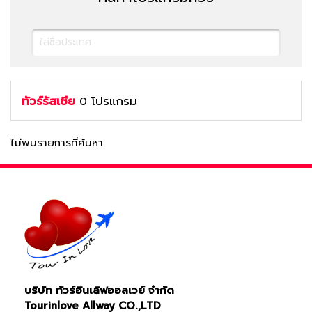
ทัวร์รัสเซีย
โปรแกรม
0
ไม่พบรายการที่ค้นหา
ค้นหาทัวร์
บริษัท ทัวร์อินเลิฟออลเวย์ จำกัด
Tourinlove Allway CO.,LTD