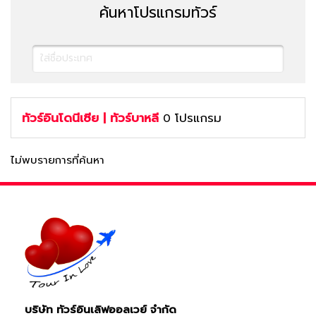
ค้นหาโปรแกรมทัวร์
ทัวร์อินโดนีเซีย | ทัวร์บาหลี
โปรแกรม
0
ไม่พบรายการที่ค้นหา
ค้นหาทัวร์
บริษัท ทัวร์อินเลิฟออลเวย์ จำกัด