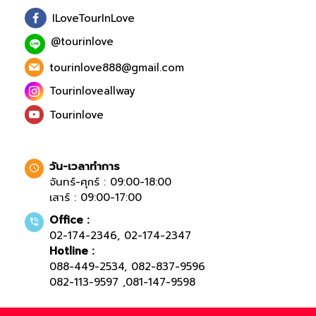
ILoveTourInLove
@tourinlove
tourinlove888@gmail.com
Tourinloveallway
Tourinlove
วัน-เวลาทำการ
จันทร์-ศุกร์ : 09:00-18:00
เสาร์ : 09:00-17:00
Office :
02-174-2346
,
02-174-2347
Hotline :
088-449-2534
,
082-837-9596
082-113-9597
,
081-147-9598