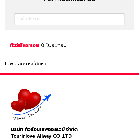
ทัวร์อิสราเอล
โปรแกรม
0
ไม่พบรายการที่ค้นหา
ค้นหาทัวร์
บริษัท ทัวร์อินเลิฟออลเวย์ จำกัด
Tourinlove Allway CO.,LTD