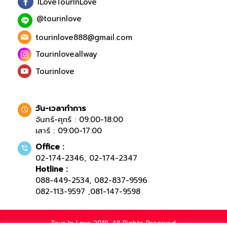
ILoveTourInLove
@tourinlove
tourinlove888@gmail.com
Tourinloveallway
Tourinlove
วัน-เวลาทำการ
จันทร์-ศุกร์ : 09:00-18:00
เสาร์ : 09:00-17:00
Office :
02-174-2346
,
02-174-2347
Hotline :
088-449-2534
,
082-837-9596
082-113-9597
,
081-147-9598
Tour In Love 2019. All Rights Reserved.