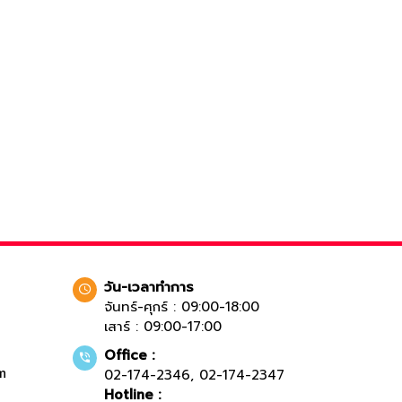
วัน-เวลาทำการ
จันทร์-ศุกร์ : 09:00-18:00
เสาร์ : 09:00-17:00
Office :
m
02-174-2346
,
02-174-2347
Hotline :