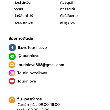
ทัวร์ไต้หวัน
ทัวร์ตุรกี
ทัวร์จีน
ทัวร์รัสเซีย
ทัวร์สิงคโปร์
ทัวร์อังกฤษ
ทัวร์มาเลเซีย
เข้าสู่ระบบ
ช่องทางติดต่อ
ILoveTourInLove
@tourinlove
tourinlove888@gmail.com
Tourinloveallway
Tourinlove
วัน-เวลาทำการ
จันทร์-ศุกร์ : 09:00-18:00