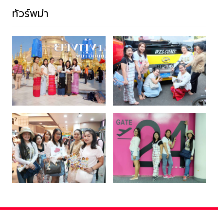
ทัวร์พม่า