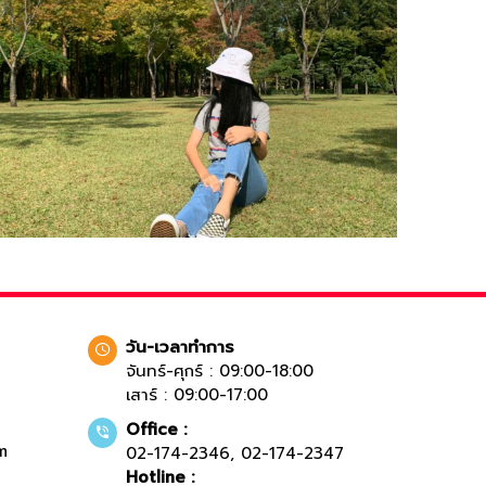
วัน-เวลาทำการ
จันทร์-ศุกร์ : 09:00-18:00
เสาร์ : 09:00-17:00
Office :
m
02-174-2346
,
02-174-2347
Hotline :