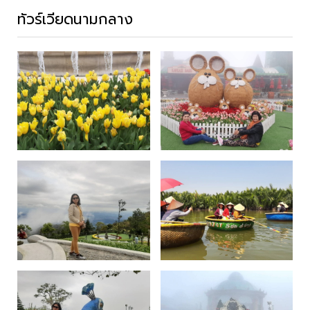
ทัวร์เวียดนามกลาง