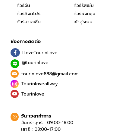
ทัวร์จีน
ทัวร์รัสเซีย
ทัวร์สิงคโปร์
ทัวร์อังกฤษ
ทัวร์มาเลเซีย
เข้าสู่ระบบ
ช่องทางติดต่อ
ILoveTourInLove
@tourinlove
tourinlove888@gmail.com
Tourinloveallway
Tourinlove
วัน-เวลาทำการ
จันทร์-ศุกร์ : 09:00-18:00
เสาร์ : 09:00-17:00