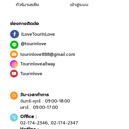
ทัวร์มาเลเซีย
เข้าสู่ระบบ
ช่องทางติดต่อ
ILoveTourInLove
@tourinlove
tourinlove888@gmail.com
Tourinloveallway
Tourinlove
วัน-เวลาทำการ
จันทร์-ศุกร์ : 09:00-18:00
เสาร์ : 09:00-17:00
Office :
02-174-2346
,
02-174-2347