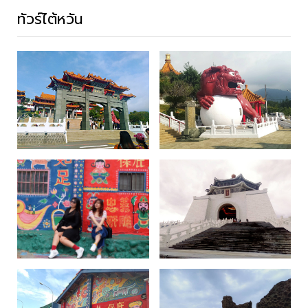
ทัวร์ไต้หวัน