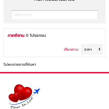
ภาคอีสาน
โปรแกรม
0
เรียงตาม:
ไม่พบรายการที่ค้นหา
ค้นหาทัวร์