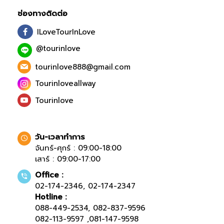
ช่องทางติดต่อ
ILoveTourInLove
@tourinlove
tourinlove888@gmail.com
Tourinloveallway
Tourinlove
วัน-เวลาทำการ
จันทร์-ศุกร์ : 09:00-18:00
เสาร์ : 09:00-17:00
Office :
02-174-2346
,
02-174-2347
Hotline :
088-449-2534
,
082-837-9596
082-113-9597
,
081-147-9598