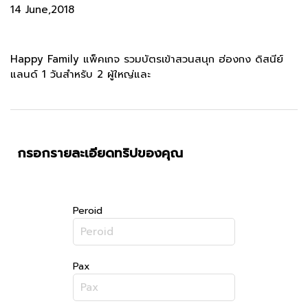
14 June,2018
Happy Family แพ็คเกจ รวมบัตรเข้าสวนสนุก ฮ่องกง ดิสนีย์
แลนด์ 1 วันสำหรับ 2 ผู้ใหญ่และ
กรอกรายละเอียดทริปของคุณ
Peroid
Pax