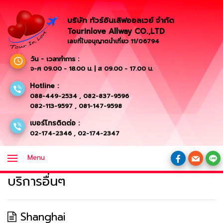
บริษัท ทัวร์อินเลิฟออลเวย์ จำกัด
Tourinlove Allway CO.,LTD
เลขที่ใบอนุญาตนำเที่ยว 11/06794
วัน - เวลาทำการ :
จ-ศ 09.00 - 18.00 น. | ส 09.00 - 17.00 น.
Hotline :
088-449-2534
,
082-837-9596
082-113-9597
,
081-147-9598
เบอร์โทรติดต่อ :
02-174-2346
,
02-174-2347
Menu
บริการอื่นๆ
Shanghai