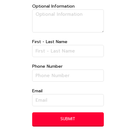
Optional Information
First - Last Name
Phone Number
Email
SUBMIT