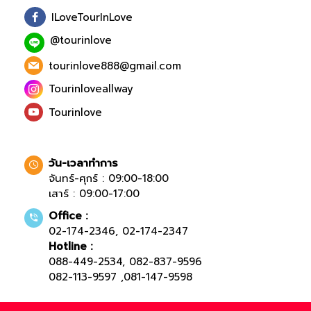
ILoveTourInLove
@tourinlove
tourinlove888@gmail.com
Tourinloveallway
Tourinlove
วัน-เวลาทำการ
จันทร์-ศุกร์ : 09:00-18:00
เสาร์ : 09:00-17:00
Office :
02-174-2346
,
02-174-2347
Hotline :
088-449-2534
,
082-837-9596
082-113-9597
,
081-147-9598