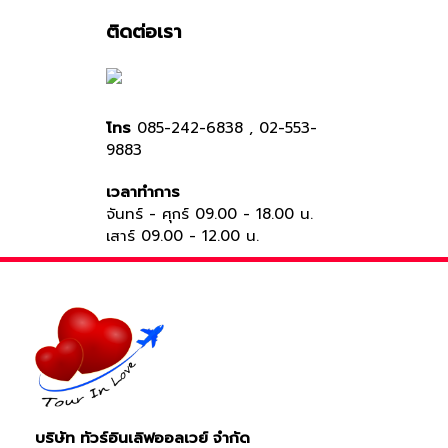
ติดต่อเรา
โทร
085-242-6838 , 02-553-
9883
เวลาทำการ
จันทร์ - ศุกร์ 09.00 - 18.00 น.
เสาร์ 09.00 - 12.00 น.
บริษัท ทัวร์อินเลิฟออลเวย์ จำกัด