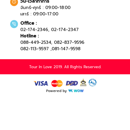
วัน-เวลาทำการ
จันทร์-ศุกร์ : 09:00-18:00
เสาร์ : 09:00-17:00
Office :
02-174-2346
,
02-174-2347
Hotline :
088-449-2534
,
082-837-9596
082-113-9597
,
081-147-9598
Tour In Love 2019. All Rights Reserved.
Powered by