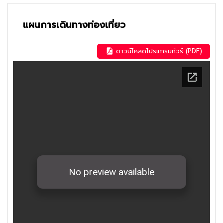
แผนการเดินทางท่องเที่ยว
ดาวน์โหลดโปรแกรมทัวร์ (PDF)