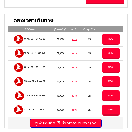
จองเวลาเดินทาง
วันที่เดินทาง
ผู้ใหญ่
(พักคู่)
ราคาอื่นๆ
Group Size
จอง
19 ก.ย. 69
-
27 ก.ย. 69
79,900
แสดง
25
จอง
9 ต.ค. 69
-
17 ต.ค. 69
79,900
แสดง
25
จอง
18 ต.ค. 69
-
26 ต.ค. 69
79,900
แสดง
25
จอง
29 พ.ย. 69
-
7 ธ.ค. 69
79,900
แสดง
25
จอง
4 ธ.ค. 69
-
12 ธ.ค. 69
83,900
แสดง
25
จอง
23 ม.ค. 70
-
31 ม.ค. 70
83,900
แสดง
25
ดูเพิ่มเติมอีก (
5
ช่วงเวลาเดินทาง)