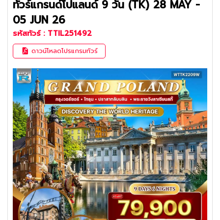
ทัวร์แกรนด์โปแลนด์ 9 วัน (TK) 28 MAY -
05 JUN 26
รหัสทัวร์ :
TTIL251492
ดาวน์โหลดโปรแกรมทัวร์