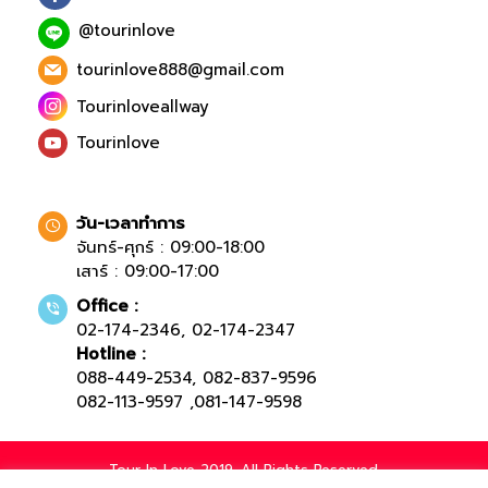
@tourinlove
tourinlove888@gmail.com
Tourinloveallway
Tourinlove
วัน-เวลาทำการ
จันทร์-ศุกร์ : 09:00-18:00
เสาร์ : 09:00-17:00
Office :
02-174-2346
,
02-174-2347
Hotline :
088-449-2534
,
082-837-9596
082-113-9597
,
081-147-9598
Tour In Love 2019. All Rights Reserved.