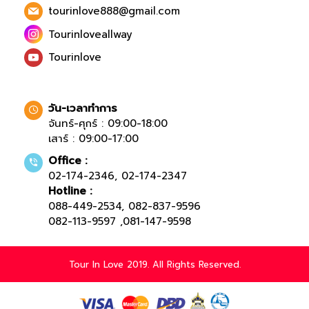
tourinlove888@gmail.com
Tourinloveallway
Tourinlove
วัน-เวลาทำการ
จันทร์-ศุกร์ : 09:00-18:00
เสาร์ : 09:00-17:00
Office :
02-174-2346
,
02-174-2347
Hotline :
088-449-2534
,
082-837-9596
082-113-9597
,
081-147-9598
Tour In Love 2019. All Rights Reserved.