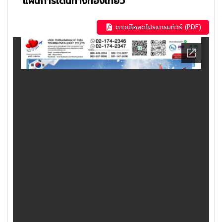
แผนการเดินทางท่องเที่ยว
ดาวน์โหลดโปรแกรมทัวร์ (PDF)