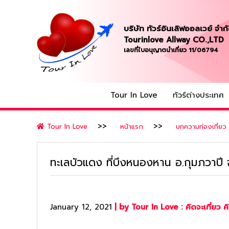
บริษัท ทัวร์อินเลิฟออลเวย์ จำก
Tourinlove Allway CO.,LTD
เลขที่ใบอนุญาตนำเที่ยว 11/06794
Tour In Love
ทัวร์ต่างประเทศ
Tour In Love
หน้าแรก
บทความท่องเที่ยว
ทะเลบัวแดง ที่บึงหนองหาน อ.กุมภวาปี จ
January 12, 2021
| by Tour In Love : คิดจะเที่ยว คิ