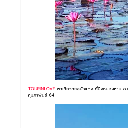
TOURINLOVE
พาเที่ยวทะเลบัวแดง ที่บึงหนองหาน อ.ก
กุมภาพันธ์ 64