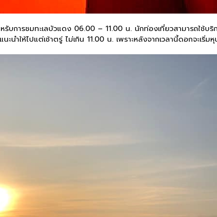
ำหรับการชมทะเลบัวแดง 06.00 – 11.00 น. นักท่องเที่ยวสามารถใช้บริ
ให้ไปแต่เช้าตรู่ ไม่เกิน 11.00 น. เพราะหลังจากเวลานี้ดอกจะเริ่มหุ