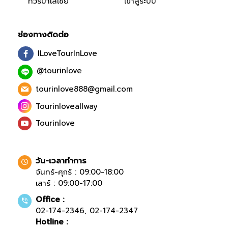
ทัวร์มาเลเซีย
เข้าสู่ระบบ
ช่องทางติดต่อ
ILoveTourInLove
@tourinlove
tourinlove888@gmail.com
Tourinloveallway
Tourinlove
วัน-เวลาทำการ
จันทร์-ศุกร์ : 09:00-18:00
เสาร์ : 09:00-17:00
Office :
02-174-2346
,
02-174-2347
Hotline :