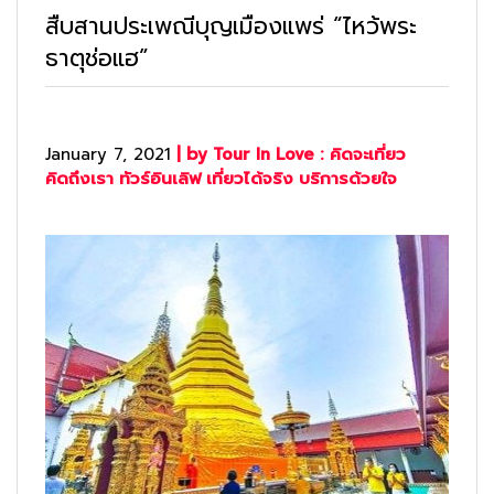
สืบสานประเพณีบุญเมืองแพร่ “ไหว้พระ
ธาตุช่อแฮ”
January 7, 2021
| by Tour In Love : คิดจะเที่ยว
คิดถึงเรา ทัวร์อินเลิฟ เที่ยวได้จริง บริการด้วยใจ