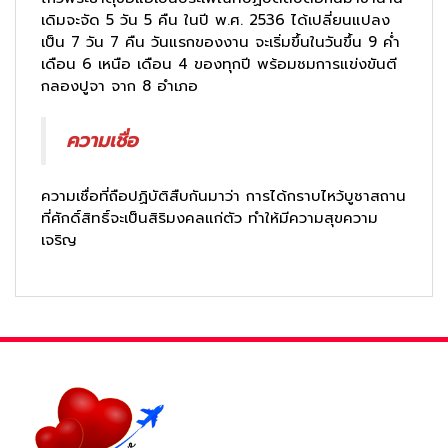
เดิมจะจัด 5 วัน 5 คืน ในปี พ.ศ. 2536 ได้เปลี่ยนแปลง
เป็น 7 วัน 7 คืน วันแรกของงาน จะเริ่มขึ้นในวันขึ้น 9 ค่ำ
เดือน 6 เหนือ เดือน 4 ของทุกปี พร้อมชมการแข่งขันตี
กลองปูจา จาก 8 อำเภอ
ความเชื่อ
ความเชื่อที่ถือปฏิบัติสืบกันมาว่า การได้กราบไหว้บูชาสถาน
ที่ศักดิ์สิทธิ์จะเป็นสิริมงคลแก่ตัว ทำให้มีความสุขความ
เจริญ