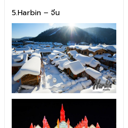
5.Harbin – จีน