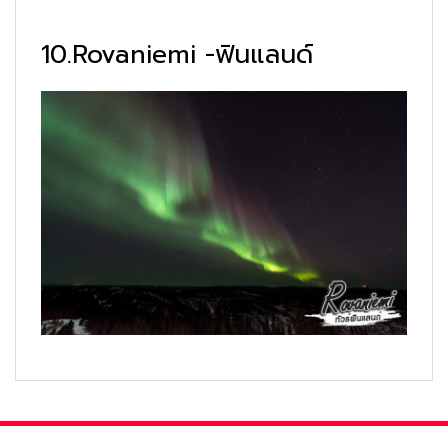
10.Rovaniemi -ฟินแลนด์