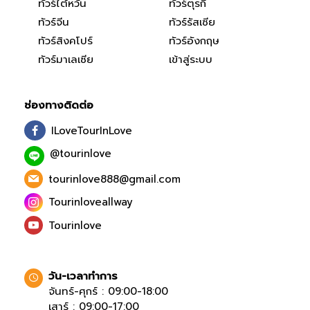
ทัวร์ไต้หวัน
ทัวร์ตุรกี
ทัวร์จีน
ทัวร์รัสเซีย
ทัวร์สิงคโปร์
ทัวร์อังกฤษ
ทัวร์มาเลเซีย
เข้าสู่ระบบ
ช่องทางติดต่อ
ILoveTourInLove
@tourinlove
tourinlove888@gmail.com
Tourinloveallway
Tourinlove
วัน-เวลาทำการ
จันทร์-ศุกร์ : 09:00-18:00
เสาร์ : 09:00-17:00