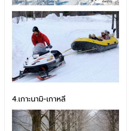
4.เกาะนามิ-เกาหลี