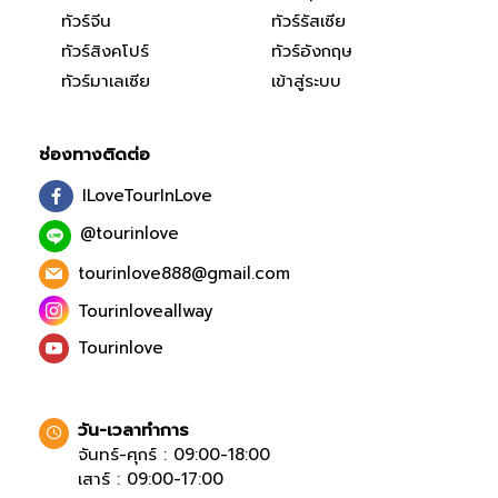
ทัวร์จีน
ทัวร์รัสเซีย
ทัวร์สิงคโปร์
ทัวร์อังกฤษ
ทัวร์มาเลเซีย
เข้าสู่ระบบ
ช่องทางติดต่อ
ILoveTourInLove
@tourinlove
tourinlove888@gmail.com
Tourinloveallway
Tourinlove
วัน-เวลาทำการ
จันทร์-ศุกร์ : 09:00-18:00
เสาร์ : 09:00-17:00