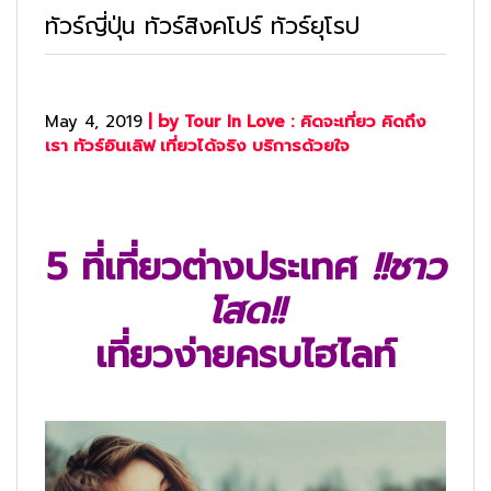
ทัวร์ญี่ปุ่น ทัวร์สิงคโปร์ ทัวร์ยุโรป
May 4, 2019
| by Tour In Love : คิดจะเที่ยว คิดถึง
เรา ทัวร์อินเลิฟ เที่ยวได้จริง บริการด้วยใจ
5
ที่เที่ยวต่างประเทศ
!!ชาว
โสด!!
เที่ยวง่ายครบไฮไลท์