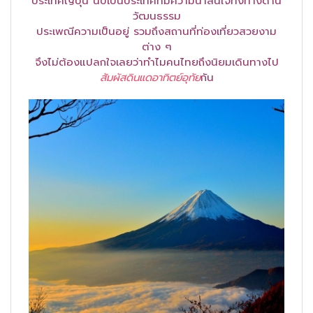
ประเทศญี่ปุ่น นับเป็นประเทศที่มีความน่าสนใจทั้งทางด้าน
วัฒนธรรม
ประเพณีความเป็นอยู่ รวมถึงสถานที่ท่องเที่ยวสวยงาม
ต่าง ๆ
จึงไม่ต้องแปลกใจเลยว่าทำไมคนไทยถึงนิยมเดินทางไป
สัมผัสดินแดอาทิตย์อุทัย
กัน