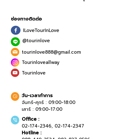
ช่องทางติดต่อ
ILoveTourInLove
@tourinlove
tourinlove888@gmail.com
Tourinloveallway
Tourinlove
วัน-เวลาทำการ
จันทร์-ศุกร์ : 09:00-18:00
เสาร์ : 09:00-17:00
Office :
02-174-2346
,
02-174-2347
Hotline :