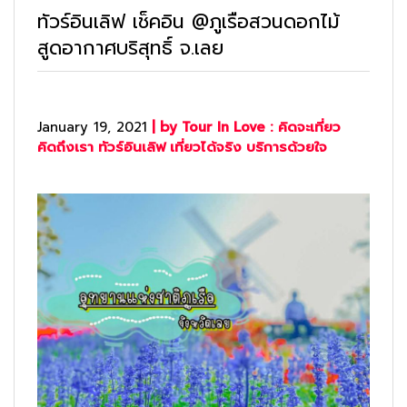
ทัวร์อินเลิฟ เช็คอิน @ภูเรือสวนดอกไม้
สูดอากาศบริสุทธิ์ จ.เลย
January 19, 2021
| by Tour In Love : คิดจะเที่ยว
คิดถึงเรา ทัวร์อินเลิฟ เที่ยวได้จริง บริการด้วยใจ