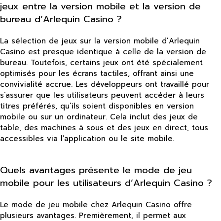
jeux entre la version mobile et la version de
bureau d’Arlequin Casino ?
La sélection de jeux sur la version mobile d’Arlequin
Casino est presque identique à celle de la version de
bureau. Toutefois, certains jeux ont été spécialement
optimisés pour les écrans tactiles, offrant ainsi une
convivialité accrue. Les développeurs ont travaillé pour
s’assurer que les utilisateurs peuvent accéder à leurs
titres préférés, qu’ils soient disponibles en version
mobile ou sur un ordinateur. Cela inclut des jeux de
table, des machines à sous et des jeux en direct, tous
accessibles via l’application ou le site mobile.
Quels avantages présente le mode de jeu
mobile pour les utilisateurs d’Arlequin Casino ?
Le mode de jeu mobile chez Arlequin Casino offre
plusieurs avantages. Premièrement, il permet aux