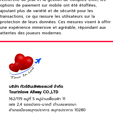
options de paiement sur mobile ont été étoffées,
ajoutant plus de variété et de sécurité pour les
transactions, ce qui rassure les utilisateurs sur la
protection de leurs données. Ces mesures visent à offrir
une expérience immersive et agréable, répondant aux
attentes des joueurs modernes.
บริษัท ทัวร์อินเลิฟออลเวย์ จำกัด
Tourinlove Allway CO.,LTD
162/119 หมู่ที่ 5 หมู่บ้านเฟื่องฟ้า 11
เฟส 2,4 ซอยมังกร-นาคดี ตำบลแพรกษา
อำเภอเมืองสมุทรปราการ สมุทรปราการ 10280