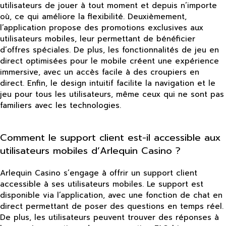
utilisateurs de jouer à tout moment et depuis n’importe
où, ce qui améliore la flexibilité. Deuxièmement,
l’application propose des promotions exclusives aux
utilisateurs mobiles, leur permettant de bénéficier
d’offres spéciales. De plus, les fonctionnalités de jeu en
direct optimisées pour le mobile créent une expérience
immersive, avec un accès facile à des croupiers en
direct. Enfin, le design intuitif facilite la navigation et le
jeu pour tous les utilisateurs, même ceux qui ne sont pas
familiers avec les technologies.
Comment le support client est-il accessible aux
utilisateurs mobiles d’Arlequin Casino ?
Arlequin Casino s’engage à offrir un support client
accessible à ses utilisateurs mobiles. Le support est
disponible via l’application, avec une fonction de chat en
direct permettant de poser des questions en temps réel.
De plus, les utilisateurs peuvent trouver des réponses à