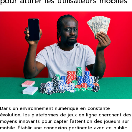
pour attirer les utilisateurs mobiles
Dans un environnement numérique en constante
évolution, les plateformes de jeux en ligne cherchent des
moyens innovants pour capter l’attention des joueurs sur
mobile. Établir une connexion pertinente avec ce public