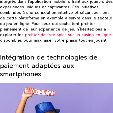
intégrés dans l’application mobile, offrant aux joueurs des
expériences uniques et captivantes. Ces initiatives,
combinées à une conception intuitive et sécurisée, font
de cette plateforme un exemple à suivre dans le secteur
du jeu en ligne. Pour ceux qui souhaitent profiter
pleinement de leur expérience de jeu, n’hésitez pas à
explorer les
profiter de free spins sur un casino en ligne
disponibles pour maximiser votre plaisir tout en jouant.
Intégration de technologies de
paiement adaptées aux
smartphones