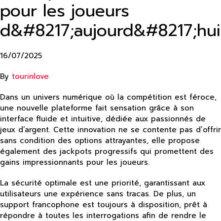
pour les joueurs
d&#8217;aujourd&#8217;hui
16/07/2025
By
tourinlove
Dans un univers numérique où la compétition est féroce,
une nouvelle plateforme fait sensation grâce à son
interface fluide et intuitive, dédiée aux passionnés de
jeux d’argent. Cette innovation ne se contente pas d’offrir
sans condition des options attrayantes, elle propose
également des jackpots progressifs qui promettent des
gains impressionnants pour les joueurs.
La sécurité optimale est une priorité, garantissant aux
utilisateurs une expérience sans tracas. De plus, un
support francophone est toujours à disposition, prêt à
répondre à toutes les interrogations afin de rendre le