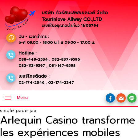
บริษัท ทัวร์อินเลิฟออลเวย์ จำกัด
Tourinlove Allway CO.,LTD
เลขที่ใบอนุญาตนำเที่ยว 11/06794
วัน - เวลาทำการ :
จ-ศ 09.00 - 18.00 น. | ส 09.00 - 17.00 น.
Hotline :
088-449-2534
,
082-837-9596
082-113-9597
,
081-147-9598
เบอร์โทรติดต่อ :
02-174-2346
,
02-174-2347
Menu
single page jaa
Arlequin Casino transforme
les expériences mobiles