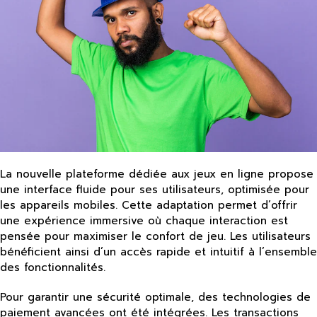
La nouvelle plateforme dédiée aux jeux en ligne propose
une interface fluide pour ses utilisateurs, optimisée pour
les appareils mobiles. Cette adaptation permet d’offrir
une expérience immersive où chaque interaction est
pensée pour maximiser le confort de jeu. Les utilisateurs
bénéficient ainsi d’un accès rapide et intuitif à l’ensemble
des fonctionnalités.
Pour garantir une sécurité optimale, des technologies de
paiement avancées ont été intégrées. Les transactions