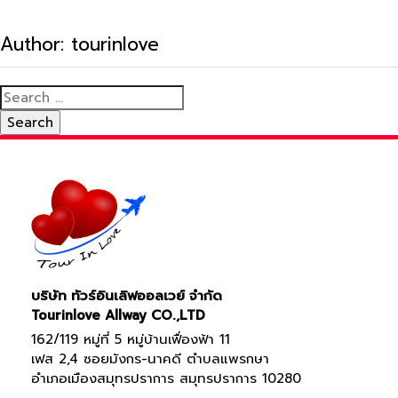
Author:
tourinlove
Search
for:
บริษัท ทัวร์อินเลิฟออลเวย์ จำกัด
Tourinlove Allway CO.,LTD
162/119 หมู่ที่ 5 หมู่บ้านเฟื่องฟ้า 11
เฟส 2,4 ซอยมังกร-นาคดี ตำบลแพรกษา
อำเภอเมืองสมุทรปราการ สมุทรปราการ 10280