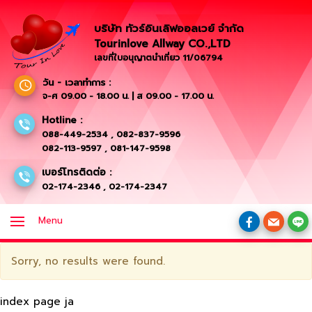
บริษัท ทัวร์อินเลิฟออลเวย์ จำกัด
Tourinlove Allway CO.,LTD
เลขที่ใบอนุญาตนำเที่ยว 11/06794
วัน - เวลาทำการ :
จ-ศ 09.00 - 18.00 น. | ส 09.00 - 17.00 น.
Hotline :
088-449-2534
,
082-837-9596
082-113-9597
,
081-147-9598
เบอร์โทรติดต่อ :
02-174-2346
,
02-174-2347
Menu
Sorry, no results were found.
index page ja