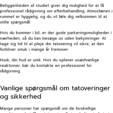
Beliggenheden af studiet giver dig mulighed for at få
professionel rådgivning om efterbehandling. Atmosfæren i
rummet er hyggelig, og du vil føle dig velkommen til at
stille spørgsmål.
Hvis du kommer i bil, er der gode parkeringsmuligheder i
nærheden, så du kan besøge os uden bekymringer. At
tage sig tid til at pleje din tatovering vil sikre, at den
forbliver smuk i mange år fremover.
Husk, din hud er unik. Hvis du oplever usædvanlige
reaktioner, bør du kontakte en professionel for
rådgivning.
Vanlige spørgsmål om tatoveringer
og sikkerhed
Mange personer har spørgsmål om de forskellige