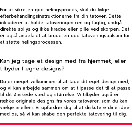
For at sikre en god helingsproces, skal du følge
efterbehandlingsinstruktionerne fra din tatovør. Dette
inkluderer at holde tatoveringen ren og fugtig, undgå
direkte sollys og ikke kradse eller pille ved skorpen. Det
er også anbefalet at bruge en god tatoveringsbalsam for
at støtte helingsprocessen.
Kan jeg tage et design med fra hjemmet, eller
tilbyder I egne designs?
Du er meget velkommen til at tage dit eget design med,
og vi kan arbejde sammen om at tilpasse det til at passe
til dit ønskede sted og størrelse. Vi tilbyder også en
række originale designs fra vores tatovører, som du kan
vælge imellem. Vi opfordrer dig til at diskutere dine idéer
med os, så vi kan skabe den perfekte tatovering til dig.