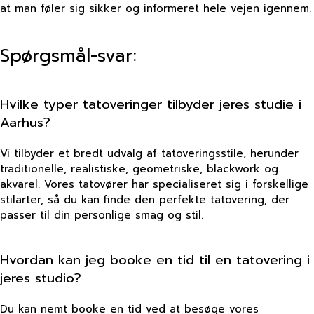
at man føler sig sikker og informeret hele vejen igennem.
Spørgsmål-svar:
Hvilke typer tatoveringer tilbyder jeres studie i
Aarhus?
Vi tilbyder et bredt udvalg af tatoveringsstile, herunder
traditionelle, realistiske, geometriske, blackwork og
akvarel. Vores tatovører har specialiseret sig i forskellige
stilarter, så du kan finde den perfekte tatovering, der
passer til din personlige smag og stil.
Hvordan kan jeg booke en tid til en tatovering i
jeres studio?
Du kan nemt booke en tid ved at besøge vores