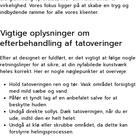
virkelighed. Vores fokus ligger på at skabe en tryg og
indbydende ramme for alle vores klienter.
Vigtige oplysninger om
efterbehandling af tatoveringer
Efter at designet er fuldført, er det vigtigt at følge nogle
retningslinjer for at sikre, at din nyfabilede kunstværk
heles korrekt. Her er nogle nøglepunkter at overveje:
Hold tatoveringen ren og tør. Vask området forsigtigt
med mild sæbe og vand.
Påfør et tyndt lag af en anbefalet salve for at
beskytte huden.
Undgå direkte sollys. Dæk tatoveringen, når du er
ude, indtil den er helt helet.
Undgå at klø eller skrubbe området, da dette kan
forstyrre helingsprocessen.