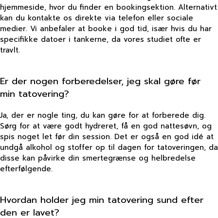
hjemmeside, hvor du finder en bookingsektion. Alternativt
kan du kontakte os direkte via telefon eller sociale
medier. Vi anbefaler at booke i god tid, især hvis du har
specifikke datoer i tankerne, da vores studiet ofte er
travlt.
Er der nogen forberedelser, jeg skal gøre før
min tatovering?
Ja, der er nogle ting, du kan gøre for at forberede dig.
Sørg for at være godt hydreret, få en god nattesøvn, og
spis noget let før din session. Det er også en god idé at
undgå alkohol og stoffer op til dagen for tatoveringen, da
disse kan påvirke din smertegrænse og helbredelse
efterfølgende.
Hvordan holder jeg min tatovering sund efter
den er lavet?