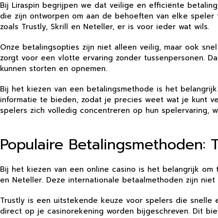
Bij Liraspin begrijpen we dat veilige en efficiënte betal
die zijn ontworpen om aan de behoeften van elke speler t
zoals Trustly, Skrill en Neteller, er is voor ieder wat wils.
Onze betalingsopties zijn niet alleen veilig, maar ook sn
zorgt voor een vlotte ervaring zonder tussenpersonen. D
kunnen storten en opnemen.
Bij het kiezen van een betalingsmethode is het belangrij
informatie te bieden, zodat je precies weet wat je kunt 
spelers zich volledig concentreren op hun spelervaring, we
Populaire Betalingsmethoden: Tru
Bij het kiezen van een online casino is het belangrijk om 
en Neteller. Deze internationale betaalmethoden zijn niet 
Trustly is een uitstekende keuze voor spelers die snelle 
direct op je casinorekening worden bijgeschreven. Dit b