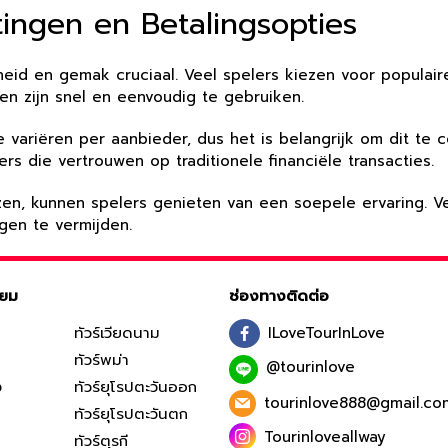
ingen en Betalingsopties
igheid en gemak cruciaal. Veel spelers kiezen voor popula
en zijn snel en eenvoudig te gebruiken.
e variëren per aanbieder, dus het is belangrijk om dit te c
rs die vertrouwen op traditionele financiële transacties.
ezen, kunnen spelers genieten van een soepele ervaring. V
en te vermijden.
ิยม
ช่องทางติดต่อ
ทัวร์เวียดนาม
ILoveTourInLove
ทัวร์พม่า
@tourinlove
ง
ทัวร์ยุโรปตะวันออก
tourinlove888@gmail.co
ทัวร์ยุโรปตะวันตก
Tourinloveallway
ทัวร์ตุรกี