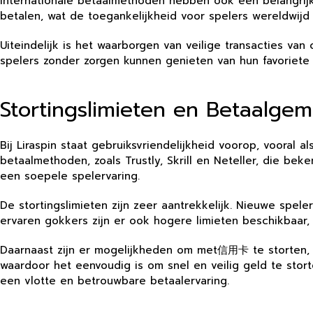
Internationale betaalmethoden hebben ook een belangrijke
betalen, wat de toegankelijkheid voor spelers wereldwijd 
Uiteindelijk is het waarborgen van veilige transacties va
spelers zonder zorgen kunnen genieten van hun favoriete 
Stortingslimieten en Betaalgema
Bij Liraspin staat gebruiksvriendelijkheid voorop, vooral 
betaalmethoden, zoals Trustly, Skrill en Neteller, die bek
een soepele spelervaring.
De stortingslimieten zijn zeer aantrekkelijk. Nieuwe spe
ervaren gokkers zijn er ook hogere limieten beschikbaar, z
Daarnaast zijn er mogelijkheden om met信用卡 te storten, 
waardoor het eenvoudig is om snel en veilig geld te stor
een vlotte en betrouwbare betaalervaring.