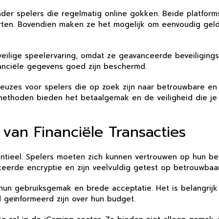
 onder spelers die regelmatig online gokken. Beide platfor
orten. Bovendien maken ze het mogelijk om eenvoudig geld
veilige speelervaring, omdat ze geavanceerde beveiliging
inanciële gegevens goed zijn beschermd.
e keuzes voor spelers die op zoek zijn naar betrouwbare en
methoden bieden het betaalgemak en de veiligheid die je 
van Financiële Transacties
entieel. Spelers moeten zich kunnen vertrouwen op hun betal
eerde encryptie en zijn veelvuldig getest op betrouwbaar
un gebruiksgemak en brede acceptatie. Het is belangrijk d
 geïnformeerd zijn over hun budget.