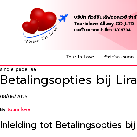
บริษัท ทัวร์อินเลิฟออลเวย์ จำก
Tourinlove Allway CO.,LTD
เลขที่ใบอนุญาตนำเที่ยว 11/06794
Tour In Love
ทัวร์ต่างประเทศ
single page jaa
Betalingsopties bij Li
08/06/2025
By
tourinlove
Inleiding tot Betalingsopties bij