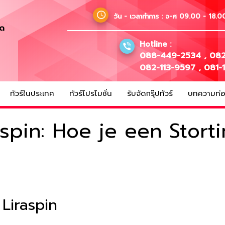
วัน - เวลาทำการ :
จ-ศ 09.00 - 18.00
ัด
Hotline :
088-449-2534
,
082
082-113-9597
,
081-
ทัวร์ในประเทศ
ทัวร์โปรโมชั่น
รับจัดกรุ๊ปทัวร์
บทความท่อง
raspin: Hoe je een Stor
 Liraspin