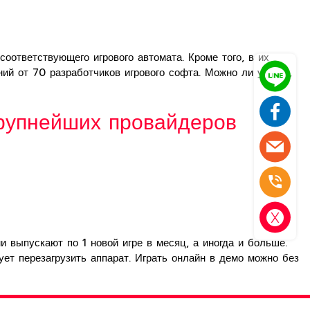
ответствующего игрового автомата. Кроме того, в их
ий от 70 разработчиков игрового софта. Можно ли узнать,
крупнейших провайдеров
 выпускают по 1 новой игре в месяц, а иногда и больше.
ет перезагрузить аппарат. Играть онлайн в демо можно без