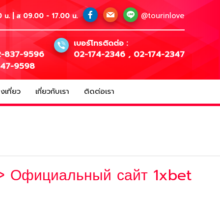
@tourinlove
 น. | ส 09.00 - 17.00 น.
เบอร์โทรติดต่อ :
-837-9596
02-174-2346
,
02-174-2347
147-9598
เที่ยว
เกี่ยวกับเรา
ติดต่อเรา
ᐉ Официальный сайт 1xbet