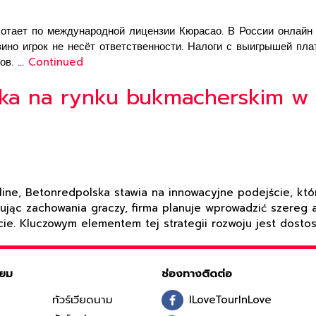
ботает по международной лицензии Кюрасао. В России онлайн
зино игрок не несёт ответственности. Налоги с выигрышей пл
ов. …
Continued
ska na rynku bukmacherskim w 
ine, Betonredpolska stawia na innowacyjne podejście, któr
ując zachowania graczy, firma planuje wprowadzić szereg 
ie. Kluczowym elementem tej strategii rozwoju jest dosto
ิยม
ช่องทางติดต่อ
ทัวร์เวียดนาม
ILoveTourInLove