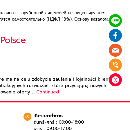
 казино с зарубежной лицензией не лицензируются —
атятся самостоятельно (НДФЛ 13%). Основу каталога у
Polsce
e ma na celu zdobycie zaufania i lojalności klientów w
atrakcyjnych rozwiązań, które przyciągną nowych
sowanie oferty …
Continued
วัน-เวลาทำการ
จันทร์-ศุกร์ : 09:00-18:00
เสาร์ : 09:00-17:00