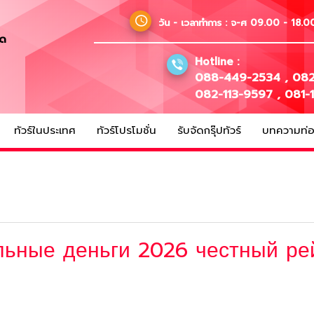
วัน - เวลาทำการ :
จ-ศ 09.00 - 18.00
ัด
Hotline :
088-449-2534
,
082
082-113-9597
,
081-
ทัวร์ในประเทศ
ทัวร์โปรโมชั่น
รับจัดกรุ๊ปทัวร์
บทความท่อง
ьные деньги 2026 честный рей